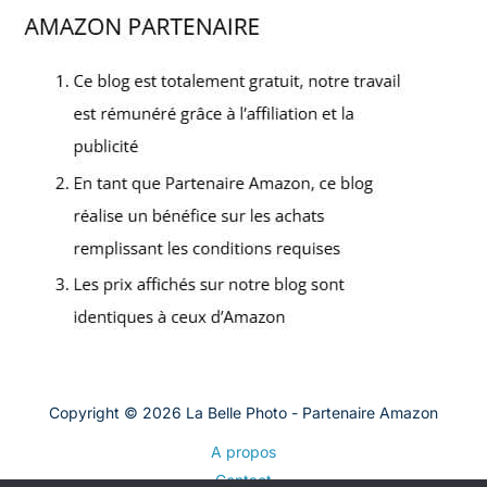
Copyright © 2026 La Belle Photo - Partenaire Amazon
A propos
Contact