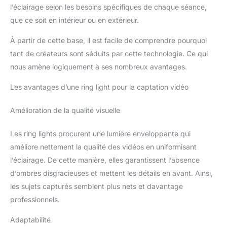
l’éclairage selon les besoins spécifiques de chaque séance,
que ce soit en intérieur ou en extérieur.
À partir de cette base, il est facile de comprendre pourquoi
tant de créateurs sont séduits par cette technologie. Ce qui
nous amène logiquement à ses nombreux avantages.
Les avantages d’une ring light pour la captation vidéo
Amélioration de la qualité visuelle
Les ring lights procurent une lumière enveloppante qui
améliore nettement la qualité des vidéos en uniformisant
l’éclairage. De cette manière, elles garantissent l’absence
d’ombres disgracieuses et mettent les détails en avant. Ainsi,
les sujets capturés semblent plus nets et davantage
professionnels.
Adaptabilité