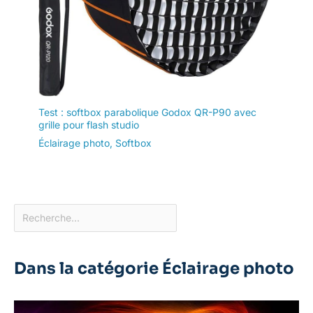
Test : softbox parabolique Godox QR-P90 avec
grille pour flash studio
Éclairage photo
,
Softbox
Dans la catégorie Éclairage photo