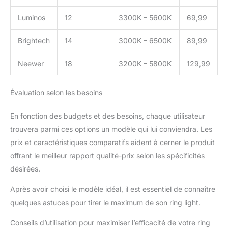
Luminos
12
3300K – 5600K
69,99
Brightech
14
3000K – 6500K
89,99
Neewer
18
3200K – 5800K
129,99
Évaluation selon les besoins
En fonction des budgets et des besoins, chaque utilisateur
trouvera parmi ces options un modèle qui lui conviendra. Les
prix et caractéristiques comparatifs aident à cerner le produit
offrant le meilleur rapport qualité-prix selon les spécificités
désirées.
Après avoir choisi le modèle idéal, il est essentiel de connaître
quelques astuces pour tirer le maximum de son ring light.
Conseils d’utilisation pour maximiser l’efficacité de votre ring