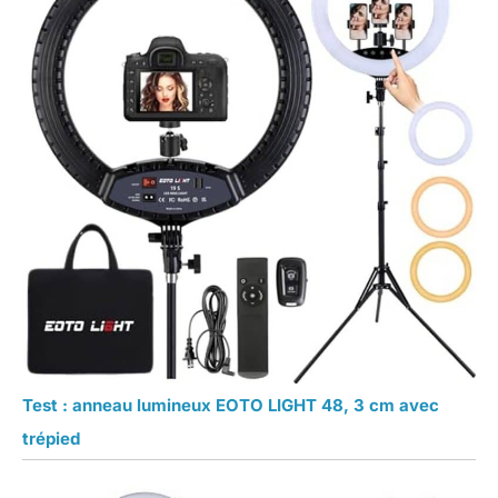
Test : anneau lumineux EOTO LIGHT 48, 3 cm avec
trépied