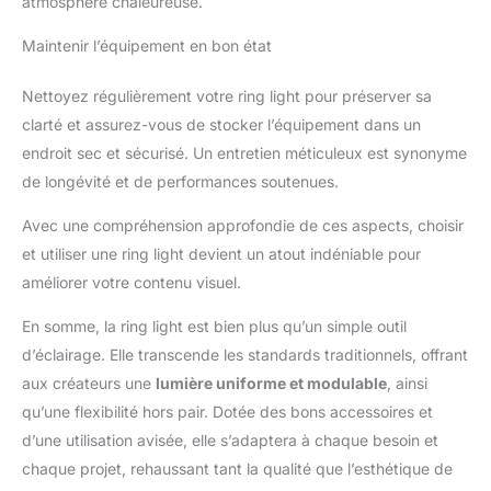
atmosphère chaleureuse.
Maintenir l’équipement en bon état
Nettoyez régulièrement votre ring light pour préserver sa
clarté et assurez-vous de stocker l’équipement dans un
endroit sec et sécurisé. Un entretien méticuleux est synonyme
de longévité et de performances soutenues.
Avec une compréhension approfondie de ces aspects, choisir
et utiliser une ring light devient un atout indéniable pour
améliorer votre contenu visuel.
En somme, la ring light est bien plus qu’un simple outil
d’éclairage. Elle transcende les standards traditionnels, offrant
aux créateurs une
lumière uniforme et modulable
, ainsi
qu’une flexibilité hors pair. Dotée des bons accessoires et
d’une utilisation avisée, elle s’adaptera à chaque besoin et
chaque projet, rehaussant tant la qualité que l’esthétique de