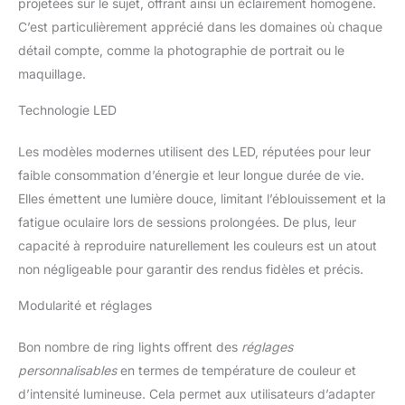
projetées sur le sujet, offrant ainsi un éclairement homogène.
C’est particulièrement apprécié dans les domaines où chaque
détail compte, comme la photographie de portrait ou le
maquillage.
Technologie LED
Les modèles modernes utilisent des LED, réputées pour leur
faible consommation d’énergie et leur longue durée de vie.
Elles émettent une lumière douce, limitant l’éblouissement et la
fatigue oculaire lors de sessions prolongées. De plus, leur
capacité à reproduire naturellement les couleurs est un atout
non négligeable pour garantir des rendus fidèles et précis.
Modularité et réglages
Bon nombre de ring lights offrent des
réglages
personnalisables
en termes de température de couleur et
d’intensité lumineuse. Cela permet aux utilisateurs d’adapter