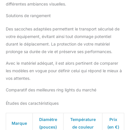
différentes ambiances visuelles.
Solutions de rangement
Des sacoches adaptées permettent le transport sécurisé de
votre équipement, évitant ainsi tout dommage potentiel
durant le déplacement. La protection de votre matériel
prolonge sa durée de vie et préserve ses performances.
Avec le matériel adéquat, il est alors pertinent de comparer
les modèles en vogue pour définir celui qui répond le mieux à
vos attentes.
Comparatif des meilleures ring lights du marché
Études des caractéristiques
Diamètre
Température
Prix
Marque
(pouces)
de couleur
(en €)