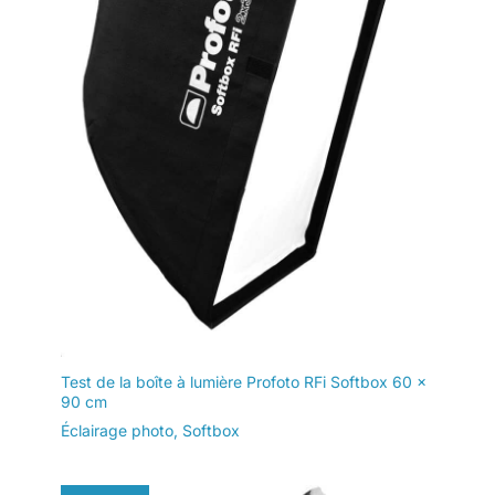
Test de la boîte à lumière Profoto RFi Softbox 60 x
90 cm
Éclairage photo
,
Softbox