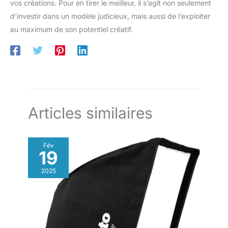
vos créations. Pour en tirer le meilleur, il s’agit non seulement
d’investir dans un modèle judicieux, mais aussi de l’exploiter
au maximum de son potentiel créatif.
Articles similaires
Fév
19
2025