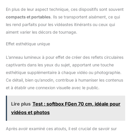
En plus de leur aspect technique, ces dispositifs sont souvent
compacts et portables
. Ils se transportent aisément, ce qui
les rend parfaits pour les vidéastes itinérants ou ceux qui
aiment varier les décors de tournage.
Effet esthétique unique
L’anneau lumineux à pour effet de créer des reflets circulaires
captivants dans les yeux du sujet, apportant une touche
esthétique supplémentaire à chaque vidéo ou photographie.
Ce détail, bien qu’anodin, contribue à humaniser les contenus
et à établir une connexion visuelle avec le public.
Lire plus
Test : softbox FGen 70 cm, idéale pour
vidéos et photos
Après avoir examiné ces atouts, il est crucial de savoir sur