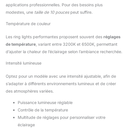
applications professionnelles. Pour des besoins plus
modestes, une
taille de 10 pouces
peut suffire.
Température de couleur
Les ring lights performantes proposent souvent des
réglages
de température
, variant entre 3200K et 6500K, permettant
d’ajuster la chaleur de l’éclairage selon l’ambiance recherchée.
Intensité lumineuse
Optez pour un modèle avec une intensité ajustable, afin de
s’adapter à différents environnements lumineux et de créer
des atmosphères variées.
Puissance lumineuse réglable
Contrôle de la température
Multitude de réglages pour personnaliser votre
éclairage