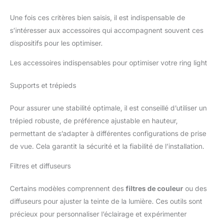
Une fois ces critères bien saisis, il est indispensable de
s’intéresser aux accessoires qui accompagnent souvent ces
dispositifs pour les optimiser.
Les accessoires indispensables pour optimiser votre ring light
Supports et trépieds
Pour assurer une stabilité optimale, il est conseillé d’utiliser un
trépied robuste, de préférence ajustable en hauteur,
permettant de s’adapter à différentes configurations de prise
de vue. Cela garantit la sécurité et la fiabilité de l’installation.
Filtres et diffuseurs
Certains modèles comprennent des
filtres de couleur
ou des
diffuseurs pour ajuster la teinte de la lumière. Ces outils sont
précieux pour personnaliser l’éclairage et expérimenter