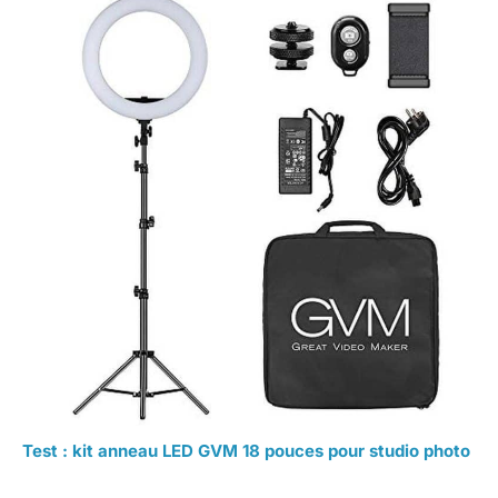
Test : kit anneau LED GVM 18 pouces pour studio photo