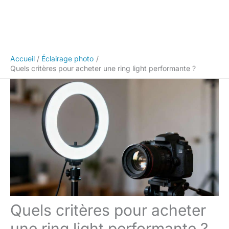
Accueil
Éclairage photo
Quels critères pour acheter une ring light performante ?
Quels critères pour acheter
une ring light performante ?