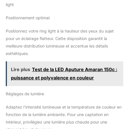
light
Positionnement optimal
Positionnez votre ring light à la hauteur des yeux du sujet
pour un éclairage flatteur. Cette disposition garantit la
meilleure distribution lumineuse et accentue les détails
esthétiques.
Lire plus
Test de la LED Aputure Amaran 150c :
puissance et polyvalence en couleur
Réglages de lumière
Adaptez l’intensité lumineuse et la température de couleur en
fonction de la lumière ambiante. Pour une captation en
intérieur, privilégiez une lumière plus chaude pour une