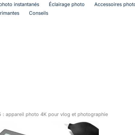
photo instantanés
Éclairage photo
Accessoires phot
rimantes
Conseils
 : appareil photo 4K pour vlog et photographie