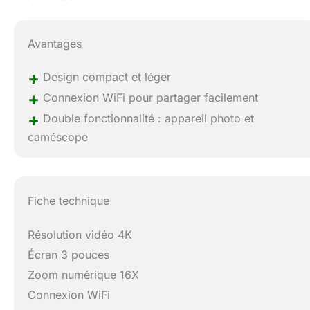
Avantages
+
Design compact et léger
+
Connexion WiFi pour partager facilement
+
Double fonctionnalité : appareil photo et
caméscope
Fiche technique
Résolution vidéo 4K
Écran 3 pouces
Zoom numérique 16X
Connexion WiFi