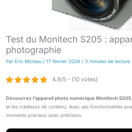
Test du Monitech S205 : appar
photographie
Par
Eric Moreau
/
17 février 2026
/
3 minutes de lecture
4.9/5 - (10 votes)
Découvrez l’appareil photo numérique Monitech S205
et les créateurs de contenu. Avec ses fonctionnalités av
moments précieux avec précision.