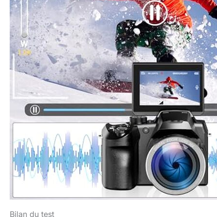
Bilan du test