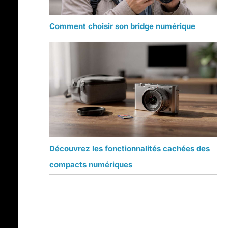
Comment choisir son bridge numérique
Découvrez les fonctionnalités cachées des
compacts numériques