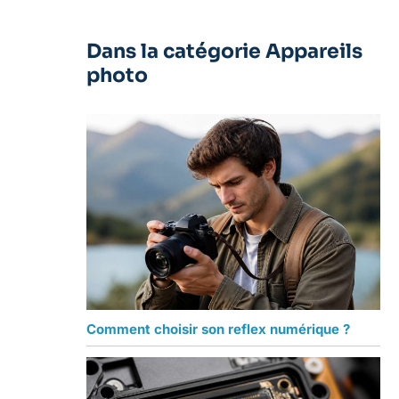
Dans la catégorie Appareils
photo
Comment choisir son reflex numérique ?