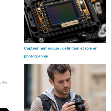
Capteur numérique : définition et rôle en
photographie
phie