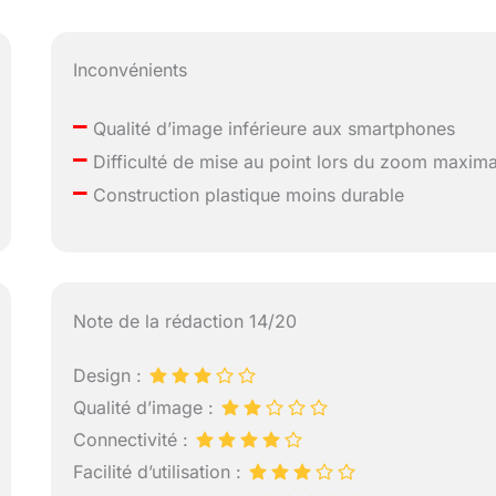
Inconvénients
–
Qualité d’image inférieure aux smartphones
–
Difficulté de mise au point lors du zoom maxima
–
Construction plastique moins durable
Note de la rédaction 14/20
Design :
Qualité d’image :
Connectivité :
Facilité d’utilisation :