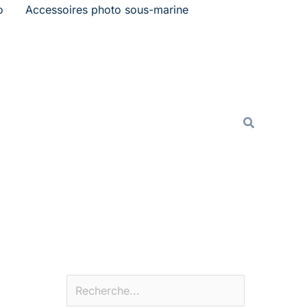
o
Accessoires photo sous-marine
Rechercher
Recherche