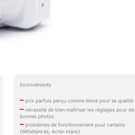
Inconvénients
–
prix parfois perçu comme élevé pour sa qualité
–
nécessité de bien maîtriser les réglages pour de
bonnes photos
–
problèmes de fonctionnement pour certains
(défaillances, écran blanc)