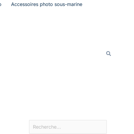
o
Accessoires photo sous-marine
Rechercher
Recherche