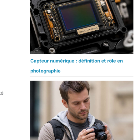
Capteur numérique : définition et rôle en
photographie
té