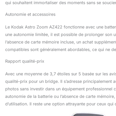
qui souhaitent immortaliser des moments sans se soucie
Autonomie et accessoires
Le Kodak Astro Zoom AZ422 fonctionne avec une batterie
une autonomie limitée, il est possible de prolonger son u
l’absence de carte mémoire incluse, un achat supplément
compatibles sont généralement abordables, ce qui ne devra
Rapport qualité-prix
Avec une moyenne de 3,7 étoiles sur 5 basée sur les av
qualité-prix pour un bridge. Il s’adresse principalement
photos sans investir dans un équipement professionnel co
autonomie de la batterie ou l’absence de carte mémoire,
d’utilisation. Il reste une option attrayante pour ceux qui 