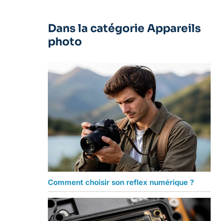
Dans la catégorie Appareils
photo
Comment choisir son reflex numérique ?