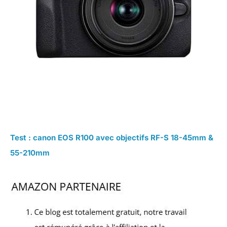
Test : canon EOS R100 avec objectifs RF-S 18-45mm &
55-210mm