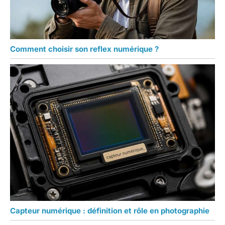
Comment choisir son reflex numérique ?
Capteur numérique : définition et rôle en photographie