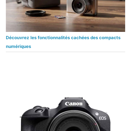
Découvrez les fonctionnalités cachées des compacts
numériques