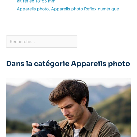
kit reflex 18-55 mm
Appareils photo
,
Appareils photo Reflex numérique
Dans la catégorie Appareils photo