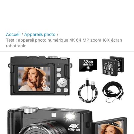
Accueil
Appareils photo
Test : appareil photo numérique 4K 64 MP zoom 18X écran
rabattable