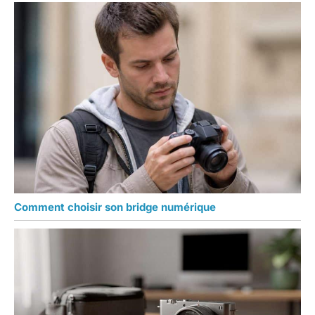
Comment choisir son bridge numérique