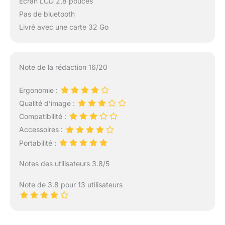
Écran LCD 2,8 pouces
Pas de bluetooth
Livré avec une carte 32 Go
Note de la rédaction 16/20
Ergonomie :
Qualité d’image :
Compatibilité :
Accessoires :
Portabilité :
Notes des utilisateurs 3.8/5
Note de 3.8 pour 13 utilisateurs