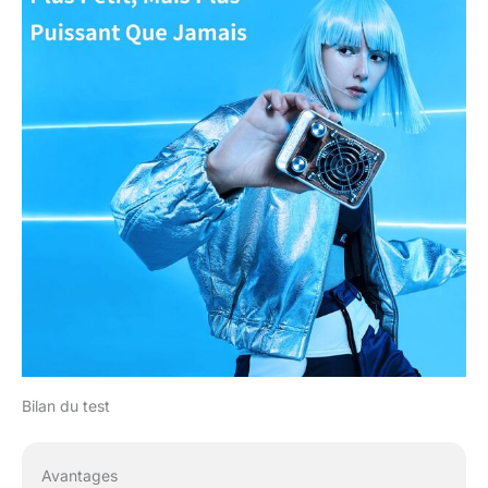
Bilan du test
Avantages