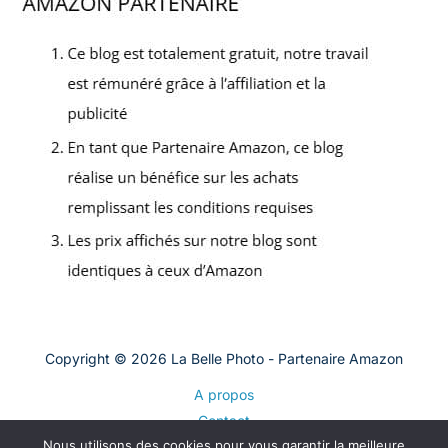
Copyright © 2026 La Belle Photo - Partenaire Amazon
A propos
Contact
Nous utilisons des cookies pour vous garantir la meilleure
Plan du site