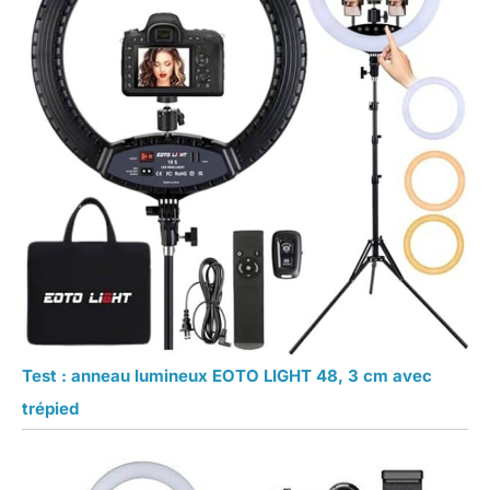
Test : anneau lumineux EOTO LIGHT 48, 3 cm avec
trépied