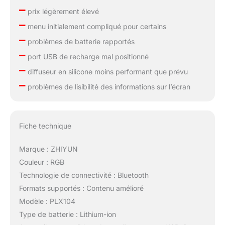
–
prix légèrement élevé
–
menu initialement compliqué pour certains
–
problèmes de batterie rapportés
–
port USB de recharge mal positionné
–
diffuseur en silicone moins performant que prévu
–
problèmes de lisibilité des informations sur l’écran
Fiche technique
Marque : ZHIYUN
Couleur : RGB
Technologie de connectivité : Bluetooth
Formats supportés : Contenu amélioré
Modèle : PLX104
Type de batterie : Lithium-ion