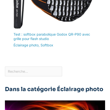
Test : softbox parabolique Godox QR-P90 avec
grille pour flash studio
Éclairage photo
,
Softbox
Dans la catégorie Éclairage photo