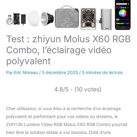
Test : zhiyun Molus X60 RGB
Combo, l’éclairage vidéo
polyvalent
Par
Eric Moreau
/
5 décembre 2025
/
5 minutes de lecture
4.8/5 - (10 votes)
Cher utilisateur, si vous êtes à la recherche d’un éclairage
polyvalent et performant pour vos vidéos ou streams, le
ZHIYUN Lumiere Video RGB Molus X60 RGB Combo pourrait
bien être la solution idéale à vos besoins. Doté d’une