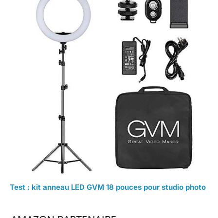
Test : kit anneau LED GVM 18 pouces pour studio photo