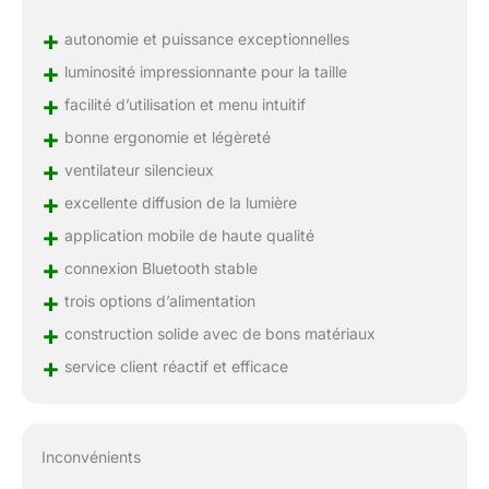
+
autonomie et puissance exceptionnelles
+
luminosité impressionnante pour la taille
+
facilité d’utilisation et menu intuitif
+
bonne ergonomie et légèreté
+
ventilateur silencieux
+
excellente diffusion de la lumière
+
application mobile de haute qualité
+
connexion Bluetooth stable
+
trois options d’alimentation
+
construction solide avec de bons matériaux
+
service client réactif et efficace
Inconvénients