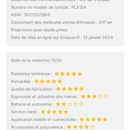
Numéro du modèle de l’article : PLX104
ASIN : B0CS5VDBH1
Classement des meilleures ventes d’Amazon : 207 en
Projecteurs pour studio photo
Date de mise en ligne sur Amazon.fr : 12 janvier 2024
Note de la rédaction 17/20
Puissance lumineuse :
Portabilité :
Qualité de fabrication :
Ergonomie et utilisation des menus :
Batterie et autonomie :
Service client :
Application mobile et connectivité :
Accessoires et polyvalence :