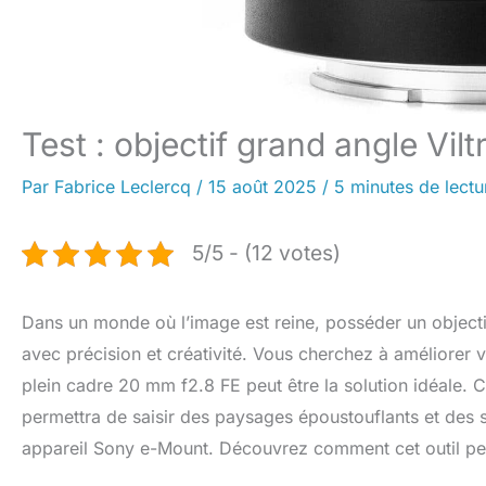
Test : objectif grand angle Vi
Par
Fabrice Leclercq
/
15 août 2025
/
5 minutes de lectu
5/5 - (12 votes)
Dans un monde où l’image est reine, posséder un objecti
avec précision et créativité. Vous cherchez à améliorer v
plein cadre 20 mm f2.8 FE peut être la solution idéale. 
permettra de saisir des paysages époustouflants et des s
appareil Sony e-Mount. Découvrez comment cet outil pe