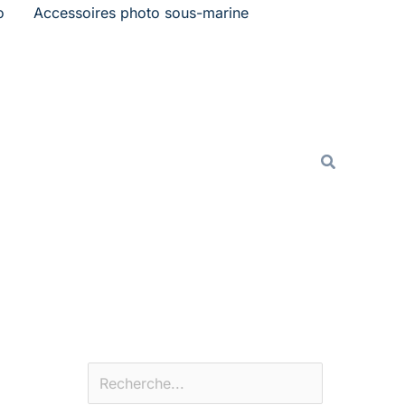
o
Accessoires photo sous-marine
Rechercher
Recherche