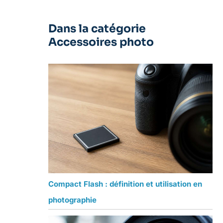
Dans la catégorie
Accessoires photo
Compact Flash : définition et utilisation en
photographie