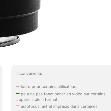
Inconvénients
–
lourd pour certains utilisateurs
–
peut ne pas fonctionner en vidéo sur certains
appareils plein format
–
autofocus lent et imprécis dans certaines