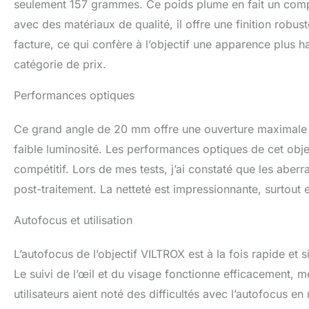
seulement 157 grammes. Ce poids plume en fait un comp
avec des matériaux de qualité, il offre une finition robust
facture, ce qui confère à l’objectif une apparence plus 
catégorie de prix.
Performances optiques
Ce grand angle de 20 mm offre une ouverture maximale 
faible luminosité. Les performances optiques de cet obj
compétitif. Lors de mes tests, j’ai constaté que les aber
post-traitement. La netteté est impressionnante, surtout e
Autofocus et utilisation
L’autofocus de l’objectif VILTROX est à la fois rapide et 
Le suivi de l’œil et du visage fonctionne efficacement, m
utilisateurs aient noté des difficultés avec l’autofocus 