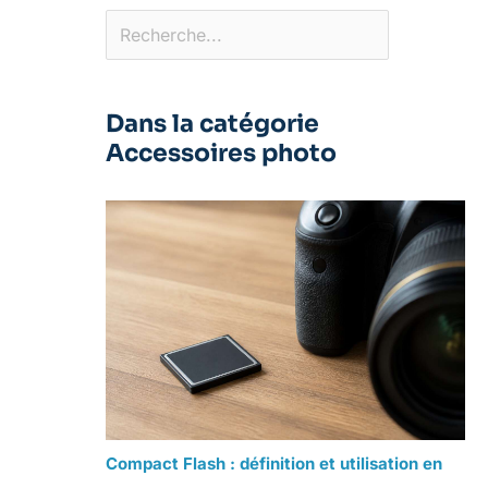
Dans la catégorie
Accessoires photo
Compact Flash : définition et utilisation en