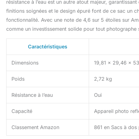
résistance à l’eau est un autre atout majeur, garantissa
finitions soignées et le design épuré font de ce sac un ch
fonctionnalité. Avec une note de 4,6 sur 5 étoiles sur Am
comme un investissement solide pour tout photographe 
Caractéristiques
Dimensions
19,81 x 29,46 x 5
Poids
2,72 kg
Résistance à l’eau
Oui
Capacité
Appareil photo refl
Classement Amazon
861 en Sacs à dos 