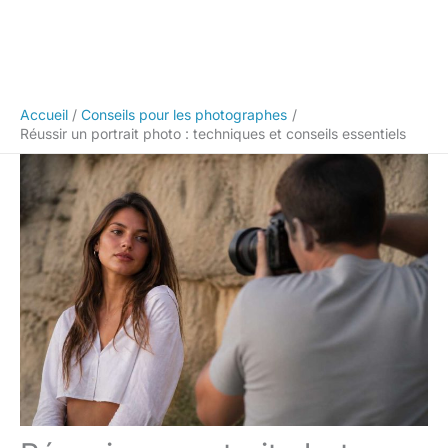
Accueil
Conseils pour les photographes
Réussir un portrait photo : techniques et conseils essentiels