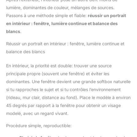
lumière, dominantes de couleur, mélanges de sources.
Passons à une méthode simple et fiable:
réussir un portrait
en intérieur : fenêtre, lumière continue et balance des
blancs
.
Réussir un portrait en intérieur : fenêtre, lumière continue et
balance des blancs
En intérieur, la priorité est double: trouver une source
principale propre (souvent une fenêtre) et éviter les
dominantes. Une fenêtre devient une grande softbox naturelle
si tu rapproches le sujet et si tu contrôles l’environnement
(rideau, mur clair, distance au fond). Place le modèle à environ
45 degrés par rapport à la fenêtre pour obtenir un visage
modelé, avec un regard vivant.
Procédure simple, reproductible: