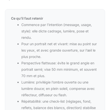
Ce qu’il faut retenir
Commence par l’intention (message, usage,
style): elle dicte cadrage, lumière, pose et
rendu.
Pour un portrait net et vivant: mise au point sur
les yeux, et avec grande ouverture, sur l’œil le
plus proche.
Perspective flatteuse: évite le grand angle en
portrait serré; vise 50 mm minimum, et souvent
70 mm et plus.
Lumière: privilégie l’ombre ouverte ou une
lumière douce; en plein soleil, compense avec
réflecteur, diffuseur ou flash.
Répétabilité: une check-list (réglages, fond,
reflets, balance des blancs, direction) stabilise