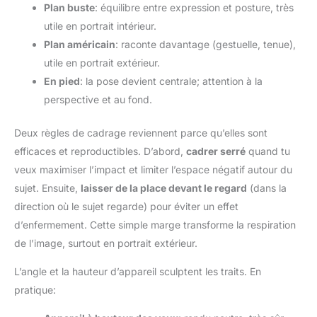
Plan buste
: équilibre entre expression et posture, très
utile en portrait intérieur.
Plan américain
: raconte davantage (gestuelle, tenue),
utile en portrait extérieur.
En pied
: la pose devient centrale; attention à la
perspective et au fond.
Deux règles de cadrage reviennent parce qu’elles sont
efficaces et reproductibles. D’abord,
cadrer serré
quand tu
veux maximiser l’impact et limiter l’espace négatif autour du
sujet. Ensuite,
laisser de la place devant le regard
(dans la
direction où le sujet regarde) pour éviter un effet
d’enfermement. Cette simple marge transforme la respiration
de l’image, surtout en portrait extérieur.
L’angle et la hauteur d’appareil sculptent les traits. En
pratique: