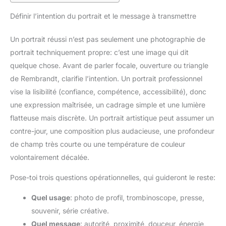
Définir l’intention du portrait et le message à transmettre
Un portrait réussi n’est pas seulement une photographie de
portrait techniquement propre: c’est une image qui dit
quelque chose. Avant de parler focale, ouverture ou triangle
de Rembrandt, clarifie l’intention. Un portrait professionnel
vise la lisibilité (confiance, compétence, accessibilité), donc
une expression maîtrisée, un cadrage simple et une lumière
flatteuse mais discrète. Un portrait artistique peut assumer un
contre-jour, une composition plus audacieuse, une profondeur
de champ très courte ou une température de couleur
volontairement décalée.
Pose-toi trois questions opérationnelles, qui guideront le reste:
Quel usage
: photo de profil, trombinoscope, presse,
souvenir, série créative.
Quel message
: autorité, proximité, douceur, énergie,