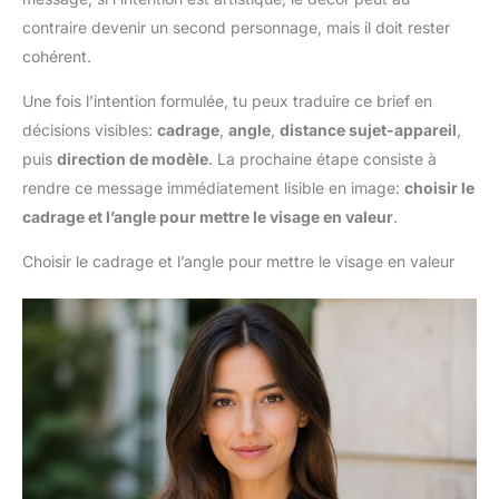
contraire devenir un second personnage, mais il doit rester
cohérent.
Une fois l’intention formulée, tu peux traduire ce brief en
décisions visibles:
cadrage
,
angle
,
distance sujet-appareil
,
puis
direction de modèle
. La prochaine étape consiste à
rendre ce message immédiatement lisible en image:
choisir le
cadrage et l’angle pour mettre le visage en valeur
.
Choisir le cadrage et l’angle pour mettre le visage en valeur