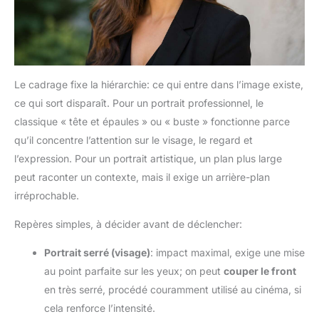
Le cadrage fixe la hiérarchie: ce qui entre dans l’image existe,
ce qui sort disparaît. Pour un portrait professionnel, le
classique « tête et épaules » ou « buste » fonctionne parce
qu’il concentre l’attention sur le visage, le regard et
l’expression. Pour un portrait artistique, un plan plus large
peut raconter un contexte, mais il exige un arrière-plan
irréprochable.
Repères simples, à décider avant de déclencher:
Portrait serré (visage)
: impact maximal, exige une mise
au point parfaite sur les yeux; on peut
couper le front
en très serré, procédé couramment utilisé au cinéma, si
cela renforce l’intensité.