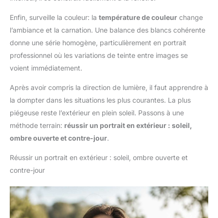
Enfin, surveille la couleur: la
température de couleur
change
l’ambiance et la carnation. Une balance des blancs cohérente
donne une série homogène, particulièrement en portrait
professionnel où les variations de teinte entre images se
voient immédiatement.
Après avoir compris la direction de lumière, il faut apprendre à
la dompter dans les situations les plus courantes. La plus
piégeuse reste l’extérieur en plein soleil. Passons à une
méthode terrain:
réussir un portrait en extérieur : soleil,
ombre ouverte et contre-jour
.
Réussir un portrait en extérieur : soleil, ombre ouverte et
contre-jour