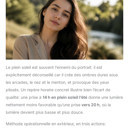
Le plein soleil est souvent l’ennemi du portrait: il est
explicitement déconseillé car il crée des ombres dures sous
les arcades, le nez et le menton, et provoque des yeux
plissés. Un repère horaire concret illustre bien l’écart de
qualité: une prise à
14 h en plein soleil l’été
donne une lumière
nettement moins favorable qu’une prise
vers 20 h
, où la
lumière devient plus basse et plus douce.
Méthode opérationnelle en extérieur, en trois actions: