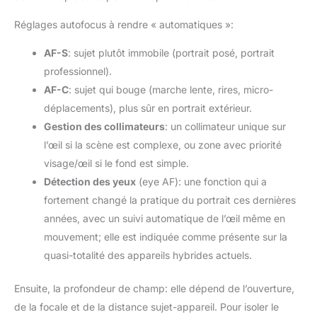
Réglages autofocus à rendre « automatiques »:
AF-S
: sujet plutôt immobile (portrait posé, portrait
professionnel).
AF-C
: sujet qui bouge (marche lente, rires, micro-
déplacements), plus sûr en portrait extérieur.
Gestion des collimateurs
: un collimateur unique sur
l’œil si la scène est complexe, ou zone avec priorité
visage/œil si le fond est simple.
Détection des yeux
(eye AF): une fonction qui a
fortement changé la pratique du portrait ces dernières
années, avec un suivi automatique de l’œil même en
mouvement; elle est indiquée comme présente sur la
quasi-totalité des appareils hybrides actuels.
Ensuite, la profondeur de champ: elle dépend de l’ouverture,
de la focale et de la distance sujet-appareil. Pour isoler le