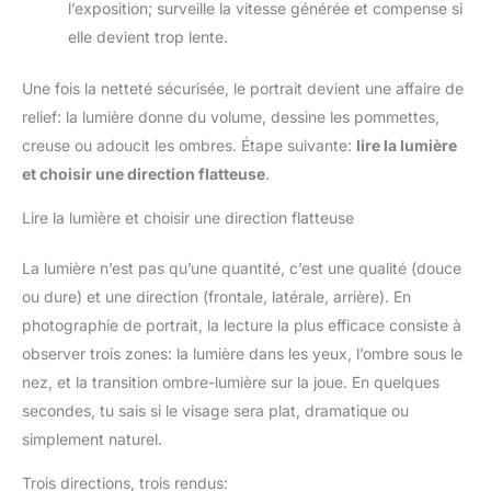
l’exposition; surveille la vitesse générée et compense si
elle devient trop lente.
Une fois la netteté sécurisée, le portrait devient une affaire de
relief: la lumière donne du volume, dessine les pommettes,
creuse ou adoucit les ombres. Étape suivante:
lire la lumière
et choisir une direction flatteuse
.
Lire la lumière et choisir une direction flatteuse
La lumière n’est pas qu’une quantité, c’est une qualité (douce
ou dure) et une direction (frontale, latérale, arrière). En
photographie de portrait, la lecture la plus efficace consiste à
observer trois zones: la lumière dans les yeux, l’ombre sous le
nez, et la transition ombre-lumière sur la joue. En quelques
secondes, tu sais si le visage sera plat, dramatique ou
simplement naturel.
Trois directions, trois rendus: