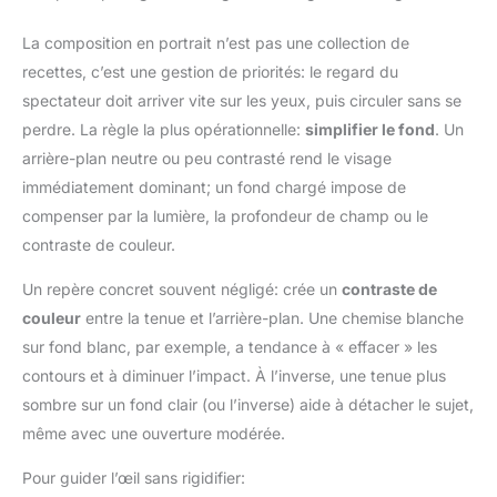
La composition en portrait n’est pas une collection de
recettes, c’est une gestion de priorités: le regard du
spectateur doit arriver vite sur les yeux, puis circuler sans se
perdre. La règle la plus opérationnelle:
simplifier le fond
. Un
arrière-plan neutre ou peu contrasté rend le visage
immédiatement dominant; un fond chargé impose de
compenser par la lumière, la profondeur de champ ou le
contraste de couleur.
Un repère concret souvent négligé: crée un
contraste de
couleur
entre la tenue et l’arrière-plan. Une chemise blanche
sur fond blanc, par exemple, a tendance à « effacer » les
contours et à diminuer l’impact. À l’inverse, une tenue plus
sombre sur un fond clair (ou l’inverse) aide à détacher le sujet,
même avec une ouverture modérée.
Pour guider l’œil sans rigidifier: