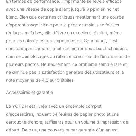
En termes de performance, l’imprimante se révèle efficace
avec une vitesse de copie allant jusqu’à 9 ppm en noir et
blanc. Bien que certaines critiques mentionnent une courbe
d’apprentissage initiale pour la prise en main, une fois les
réglages maîtrisés, elle délivre un excellent résultat, même
pour les utilisateurs peu expérimentés. Cependant, il est
constaté que l’appareil peut rencontrer des aléas techniques,
comme des blocages du ruban encreur lors de l’impression de
plusieurs photos. Heureusement, ce problème semble rare et
ne diminue pas la satisfaction générale des utilisateurs et la
note moyenne de 4,3 sur 5 étoiles.
Accessoires et garantie
La YOTON est livrée avec un ensemble complet
d’accessoires, incluant 54 feuilles de papier photo et une
cartouche d’encre, suffisants pour un volume d’impression de
départ. De plus, une couverture par garantie d’un an est