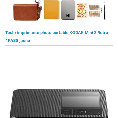
Test : imprimante photo portable KODAK Mini 2 Retro
4PASS jaune