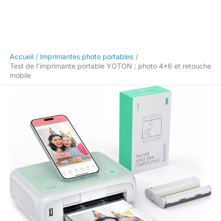
Accueil
Imprimantes photo portables
Test de l’imprimante portable YOTON : photo 4×6 et retouche
mobile