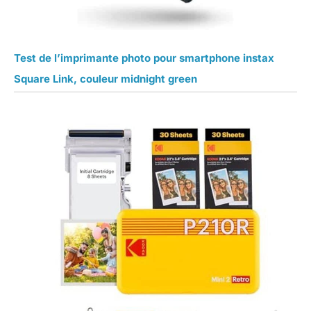
Test de l’imprimante photo pour smartphone instax
Square Link, couleur midnight green