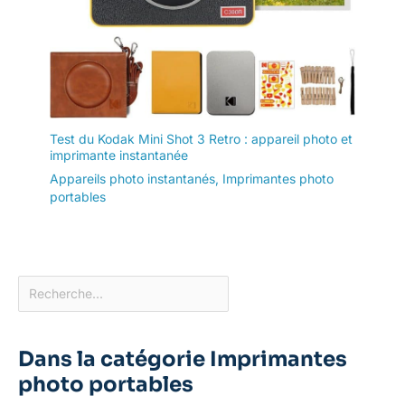
Test du Kodak Mini Shot 3 Retro : appareil photo et
imprimante instantanée
Appareils photo instantanés
,
Imprimantes photo
portables
Dans la catégorie Imprimantes
photo portables