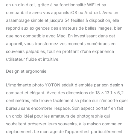
en un clin d’œil, grâce à sa fonctionnalité WiFi et sa
compatibilité avec vos appareils iOS ou Android. Avec un
assemblage simple et jusqu’à 54 feuilles à disposition, elle
répond aux exigences des amateurs de belles images, bien
que non compatible avec Mac. En investissant dans cet
appareil, vous transformez vos moments numériques en
souvenirs palpables, tout en profitant d’une expérience
utilisateur fluide et intuitive.
Design et ergonomie
L’imprimante photo YOTON séduit d’emblée par son design
compact et élégant. Avec des dimensions de 18 x 13,1 x 6,2
centimètres, elle trouve facilement sa place sur n’importe quel
bureau sans encombrer l’espace. Son aspect portatif en fait
un choix idéal pour les amateurs de photographie qui
souhaitent préserver leurs souvenirs, à la maison comme en
déplacement. Le montage de l’appareil est particulièrement