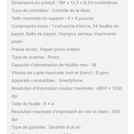
Dimensions du produit : 18P x 13,1l x 6,2H centimètres
Type de contrôleur : Contrôle de la Main
Taille maximale du support : 4 x 6 pouces
Composants inclus : 1 cartouche d’encre, 54 feuilles de
papier, Boîte de papier, Chargeur secteur, Imprimante
photo
Presse écrite : Papier photo brillant
Type de scanner : Photo
Capacité d’alimentation de feuilles max : 18
Vitesse de copie maximale (noir et blanc) : 9 ppm
Appareils compatibles : Smartphone
Résolution d’impression couleur maximale : 4800 x 1200
dpi
Taille de feuille : 6 x 4
Résolution maximale d’impression en noir et blanc : 600
dpi
Type de garantie : Garantie d’un an