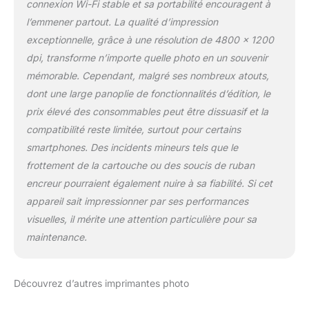
connexion Wi-Fi stable et sa portabilité encouragent à
l’emmener partout. La qualité d’impression
exceptionnelle, grâce à une résolution de 4800 x 1200
dpi, transforme n’importe quelle photo en un souvenir
mémorable. Cependant, malgré ses nombreux atouts,
dont une large panoplie de fonctionnalités d’édition, le
prix élevé des consommables peut être dissuasif et la
compatibilité reste limitée, surtout pour certains
smartphones. Des incidents mineurs tels que le
frottement de la cartouche ou des soucis de ruban
encreur pourraient également nuire à sa fiabilité. Si cet
appareil sait impressionner par ses performances
visuelles, il mérite une attention particulière pour sa
maintenance.
Découvrez d’autres imprimantes photo