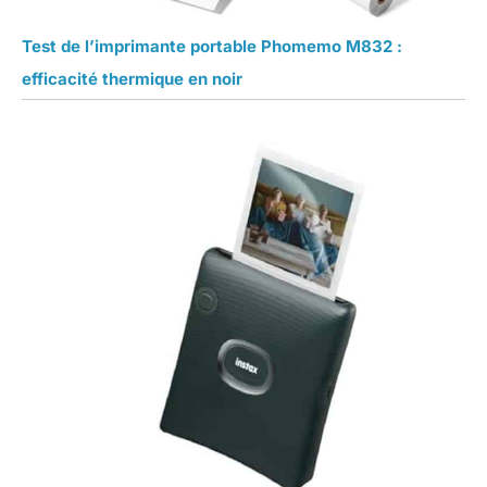
Test de l’imprimante portable Phomemo M832 :
efficacité thermique en noir