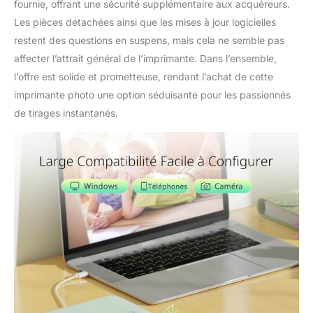
fournie, offrant une sécurité supplémentaire aux acquéreurs.
Les pièces détachées ainsi que les mises à jour logicielles
restent des questions en suspens, mais cela ne semble pas
affecter l’attrait général de l’imprimante. Dans l’ensemble,
l’offre est solide et prometteuse, rendant l’achat de cette
imprimante photo une option séduisante pour les passionnés
de tirages instantanés.