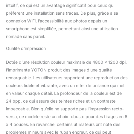
intuitif, ce qui est un avantage significatif pour ceux qui
préfèrent une installation sans tracas. De plus, grâce à sa
connexion WiFi, l’accessibilité aux photos depuis un
smartphone est simplifiée, permettant ainsi une utilisation
nomade sans pareil.
Qualité d’impression
Dotée d’une résolution couleur maximale de 4800 x 1200 dpi,
l’imprimante YOTON produit des images d’une qualité
remarquable. Les utilisateurs rapportent une reproduction des
couleurs fidèle et vibrante, avec un effet de brillance qui met
en valeur chaque détail. La profondeur de la couleur est de
24 bpp, ce qui assure des teintes riches et un contraste
impeccable. Bien qu’elle ne supporte pas l’impression recto-
verso, ce modèle reste un choix robuste pour des tirages en 6
x 4 pouces. En revanche, certains utilisateurs ont noté des
problèmes mineurs avec le ruban encreur, ce qui peut