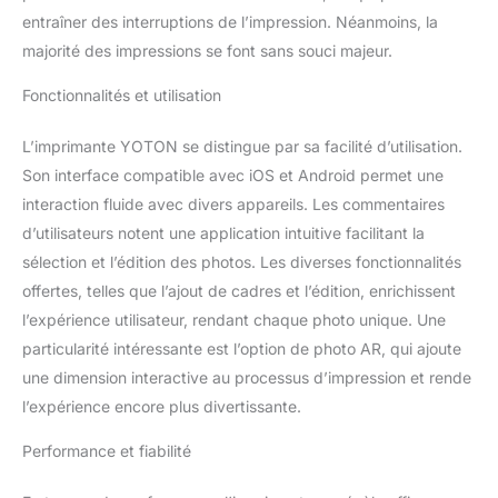
entraîner des interruptions de l’impression. Néanmoins, la
majorité des impressions se font sans souci majeur.
Fonctionnalités et utilisation
L’imprimante YOTON se distingue par sa facilité d’utilisation.
Son interface compatible avec iOS et Android permet une
interaction fluide avec divers appareils. Les commentaires
d’utilisateurs notent une application intuitive facilitant la
sélection et l’édition des photos. Les diverses fonctionnalités
offertes, telles que l’ajout de cadres et l’édition, enrichissent
l’expérience utilisateur, rendant chaque photo unique. Une
particularité intéressante est l’option de photo AR, qui ajoute
une dimension interactive au processus d’impression et rende
l’expérience encore plus divertissante.
Performance et fiabilité