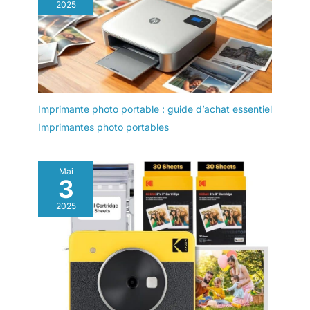
2025
Imprimante photo portable : guide d’achat essentiel
Imprimantes photo portables
Mai
3
2025