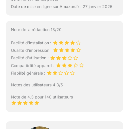
Date de mise en ligne sur Amazon.fr : 27 janvier 2025
Note de la rédaction 13/20
Facilité d’installation :
Qualité d’impression :
Facilité d’utilisation :
Compatibilité appareil :
Fiabilité générale :
Notes des utilisateurs 4.3/5
Note de 4.3 pour 140 utilisateurs