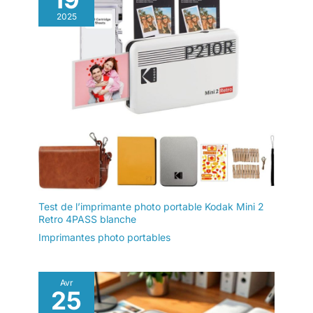
2025
Test de l’imprimante photo portable Kodak Mini 2
Retro 4PASS blanche
Imprimantes photo portables
Avr
25