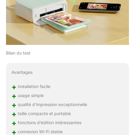
Bilan du test
Avantages
+
installation facile
+
usage simple
+
qualité d’impression exceptionnelle
+
taille compacte et portable
+
fonctions d’édition intéressantes
+
connexion Wi-Fi stable