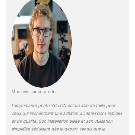
Mon avis sur ce produit
L’imprimante photo YOTON est un allié de taille pour
ceux qui recherchent une solution d’impressions rapides
et de qualité. Son installation aisée et son utilisation
simplifiée séduisent dès le départ, tandis que la