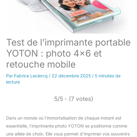
Test de l’imprimante portable
YOTON : photo 4×6 et
retouche mobile
Par
Fabrice Leclercq
/
22 décembre 2025
/
5 minutes de
lecture
5/5 - (7 votes)
Dans un monde où l’immortalisation de chaque instant est
essentielle, l’imprimante photo YOTON se positionne comme
une alliée de choix. Elle vous permet d’imprimer vos souvenirs