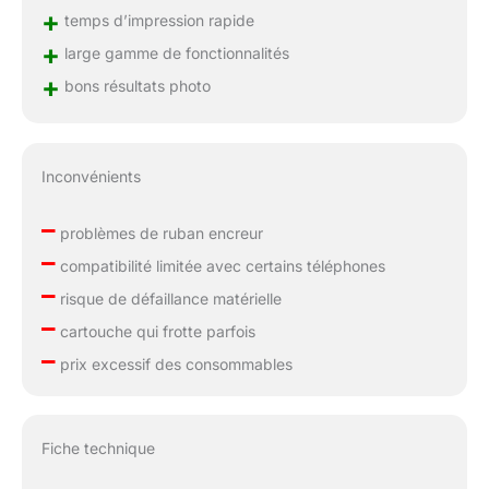
+
temps d’impression rapide
+
large gamme de fonctionnalités
+
bons résultats photo
Inconvénients
–
problèmes de ruban encreur
–
compatibilité limitée avec certains téléphones
–
risque de défaillance matérielle
–
cartouche qui frotte parfois
–
prix excessif des consommables
Fiche technique