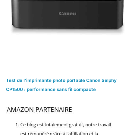
Test de l’imprimante photo portable Canon Selphy
CP1500 : performance sans fil compacte