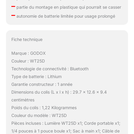
–
partie du montage en plastique qui pourrait se casser
–
autonomie de batterie limitée pour usage prolongé
Fiche technique
Marque : GODOX
Couleur : WT25D
Technologie de connectivité : Bluetooth
Type de batterie : Lithium
Garantie constructeur : 1 année
Dimensions du colis (L x l x h) : 29.7 x 12.6 x 9.4
centimètres
Poids du colis : 1,22 Kilogrammes
Couleur du modèle : WT25D
Pièces incluses : Lumière WT25D x1; Corde portable x1;
1/4 pouces à 1 pouce boule x1; Sac à main x1; Câble de