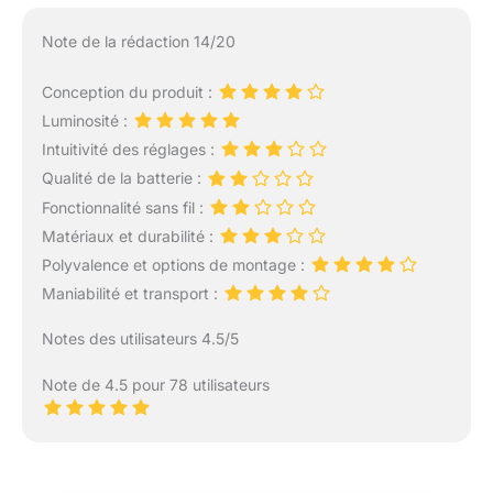
Note de la rédaction 14/20
Conception du produit :
Luminosité :
Intuitivité des réglages :
Qualité de la batterie :
Fonctionnalité sans fil :
Matériaux et durabilité :
Polyvalence et options de montage :
Maniabilité et transport :
Notes des utilisateurs 4.5/5
Note de 4.5 pour 78 utilisateurs