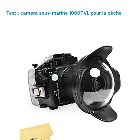
Test : camera sous-marine 1000TVL pour la pêche