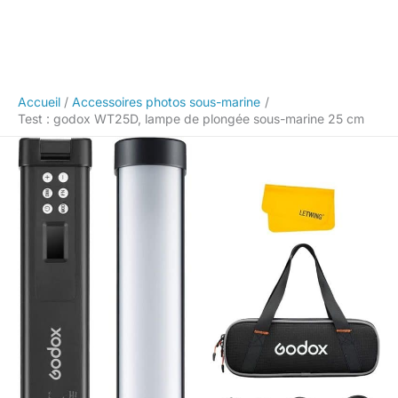
Accueil
Accessoires photos sous-marine
Test : godox WT25D, lampe de plongée sous-marine 25 cm