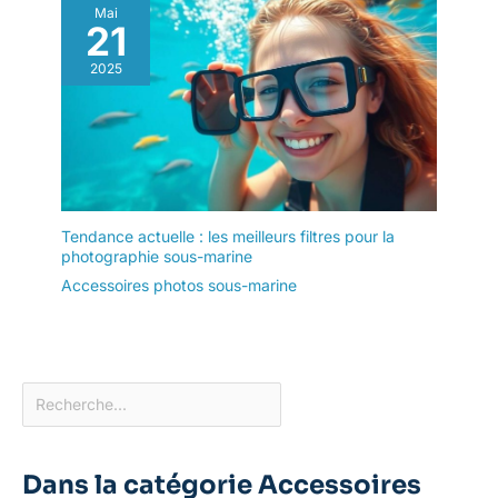
Mai
21
2025
Tendance actuelle : les meilleurs filtres pour la
photographie sous-marine
Accessoires photos sous-marine
Dans la catégorie Accessoires