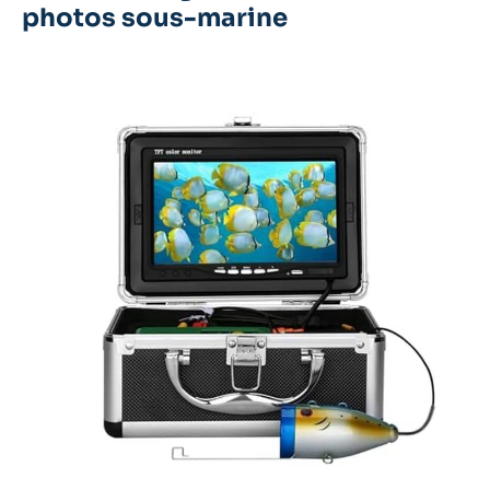
photos sous-marine