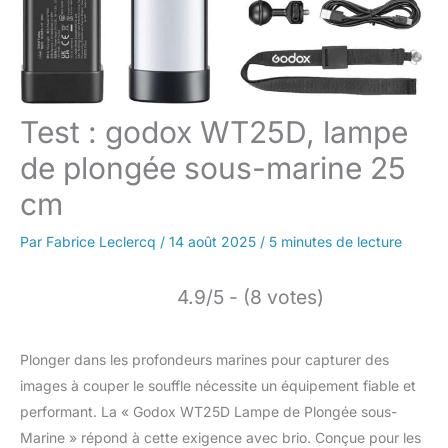
Test : godox WT25D, lampe
de plongée sous-marine 25
cm
Par
Fabrice Leclercq
/
14 août 2025
/
5 minutes de lecture
4.9/5 - (8 votes)
Plonger dans les profondeurs marines pour capturer des
images à couper le souffle nécessite un équipement fiable et
performant. La « Godox WT25D Lampe de Plongée sous-
Marine » répond à cette exigence avec brio. Conçue pour les