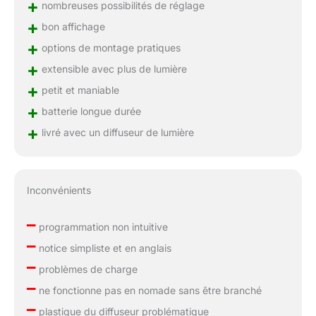
+
nombreuses possibilités de réglage
+
bon affichage
+
options de montage pratiques
+
extensible avec plus de lumière
+
petit et maniable
+
batterie longue durée
+
livré avec un diffuseur de lumière
Inconvénients
–
programmation non intuitive
–
notice simpliste et en anglais
–
problèmes de charge
–
ne fonctionne pas en nomade sans être branché
–
plastique du diffuseur problématique