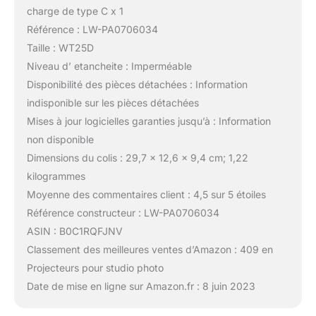
charge de type C x 1
Référence : LW-PA0706034
Taille : WT25D
Niveau d’ etancheite : Imperméable
Disponibilité des pièces détachées : Information
indisponible sur les pièces détachées
Mises à jour logicielles garanties jusqu’à : Information
non disponible
Dimensions du colis : 29,7 x 12,6 x 9,4 cm; 1,22
kilogrammes
Moyenne des commentaires client : 4,5 sur 5 étoiles
Référence constructeur : LW-PA0706034
ASIN : B0C1RQFJNV
Classement des meilleures ventes d’Amazon : 409 en
Projecteurs pour studio photo
Date de mise en ligne sur Amazon.fr : 8 juin 2023