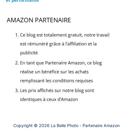
et performante
Copyright © 2026 La Belle Photo - Partenaire Amazon