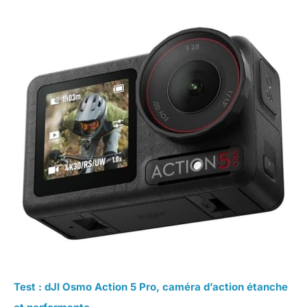
Test : dJI Osmo Action 5 Pro, caméra d’action étanche