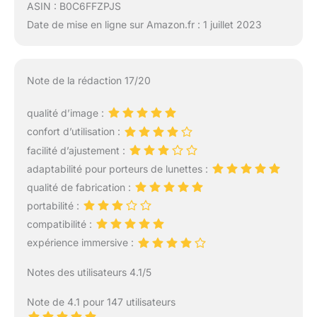
ASIN : B0C6FFZPJS
Date de mise en ligne sur Amazon.fr : 1 juillet 2023
Note de la rédaction 17/20
qualité d’image :
confort d’utilisation :
facilité d’ajustement :
adaptabilité pour porteurs de lunettes :
qualité de fabrication :
portabilité :
compatibilité :
expérience immersive :
Notes des utilisateurs 4.1/5
Note de 4.1 pour 147 utilisateurs