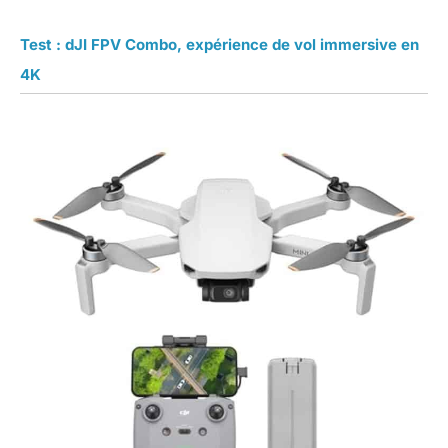
Test : dJI FPV Combo, expérience de vol immersive en
4K