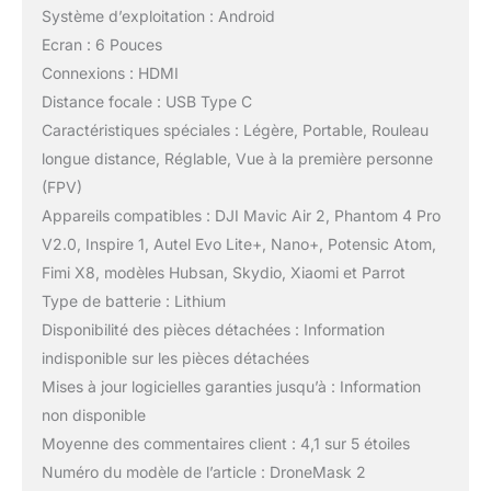
Système d’exploitation : Android
Ecran : 6 Pouces
Connexions : HDMI
Distance focale : USB Type C
Caractéristiques spéciales : Légère, Portable, Rouleau
longue distance, Réglable, Vue à la première personne
(FPV)
Appareils compatibles : DJI Mavic Air 2, Phantom 4 Pro
V2.0, Inspire 1, Autel Evo Lite+, Nano+, Potensic Atom,
Fimi X8, modèles Hubsan, Skydio, Xiaomi et Parrot
Type de batterie : Lithium
Disponibilité des pièces détachées : Information
indisponible sur les pièces détachées
Mises à jour logicielles garanties jusqu’à : Information
non disponible
Moyenne des commentaires client : 4,1 sur 5 étoiles
Numéro du modèle de l’article : DroneMask 2