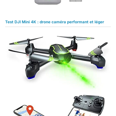
Test DJI Mini 4K : drone caméra performant et léger