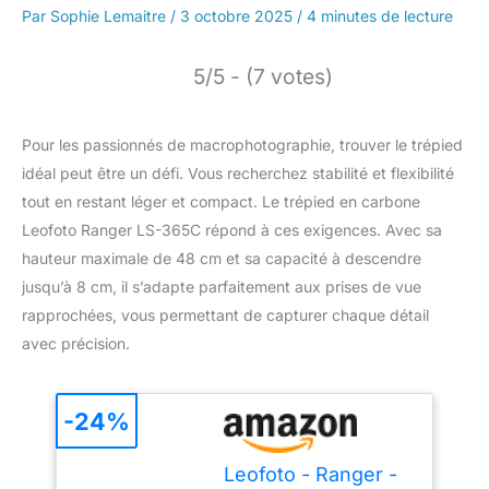
Par
Sophie Lemaitre
/
3 octobre 2025
/
4 minutes de lecture
5/5 - (7 votes)
Pour les passionnés de macrophotographie, trouver le trépied
idéal peut être un défi. Vous recherchez stabilité et flexibilité
tout en restant léger et compact. Le trépied en carbone
Leofoto Ranger LS-365C répond à ces exigences. Avec sa
hauteur maximale de 48 cm et sa capacité à descendre
jusqu’à 8 cm, il s’adapte parfaitement aux prises de vue
rapprochées, vous permettant de capturer chaque détail
avec précision.
-24%
Leofoto - Ranger -