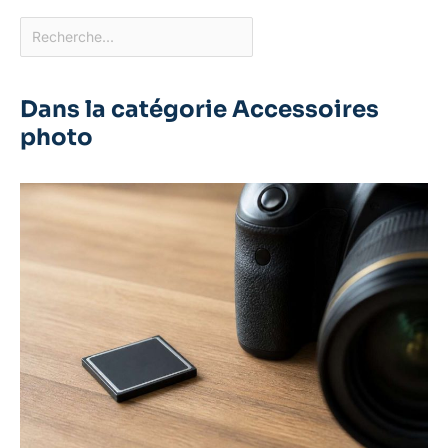
Dans la catégorie Accessoires
photo