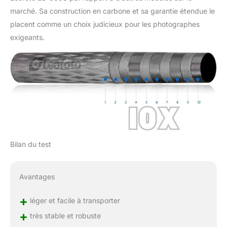
marché. Sa construction en carbone et sa garantie étendue le
placent comme un choix judicieux pour les photographes
exigeants.
Bilan du test
Avantages
+
léger et facile à transporter
+
très stable et robuste