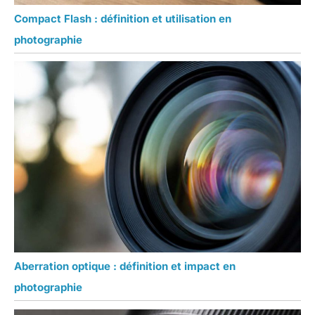
Compact Flash : définition et utilisation en
photographie
Aberration optique : définition et impact en
photographie