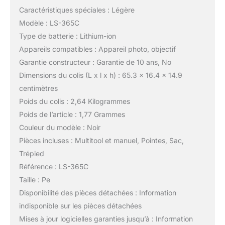
Caractéristiques spéciales : Légère
Modèle : LS-365C
Type de batterie : Lithium-ion
Appareils compatibles : Appareil photo, objectif
Garantie constructeur : Garantie de 10 ans, No
Dimensions du colis (L x l x h) : 65.3 x 16.4 x 14.9
centimètres
Poids du colis : 2,64 Kilogrammes
Poids de l’article : 1,77 Grammes
Couleur du modèle : Noir
Pièces incluses : Multitool et manuel, Pointes, Sac,
Trépied
Référence : LS-365C
Taille : Pe
Disponibilité des pièces détachées : Information
indisponible sur les pièces détachées
Mises à jour logicielles garanties jusqu’à : Information