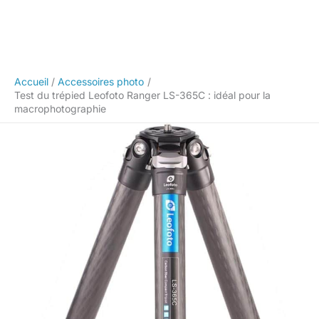
Accueil
Accessoires photo
Test du trépied Leofoto Ranger LS-365C : idéal pour la
macrophotographie