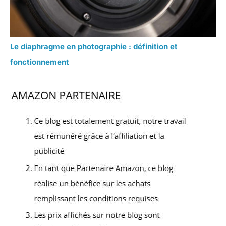
Le diaphragme en photographie : définition et
fonctionnement