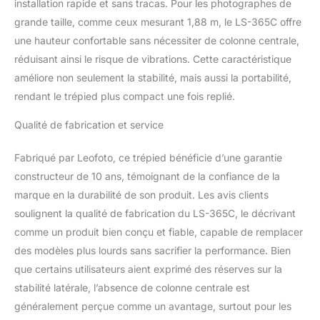
installation rapide et sans tracas. Pour les photographes de
grande taille, comme ceux mesurant 1,88 m, le LS-365C offre
une hauteur confortable sans nécessiter de colonne centrale,
réduisant ainsi le risque de vibrations. Cette caractéristique
améliore non seulement la stabilité, mais aussi la portabilité,
rendant le trépied plus compact une fois replié.
Qualité de fabrication et service
Fabriqué par Leofoto, ce trépied bénéficie d’une garantie
constructeur de 10 ans, témoignant de la confiance de la
marque en la durabilité de son produit. Les avis clients
soulignent la qualité de fabrication du LS-365C, le décrivant
comme un produit bien conçu et fiable, capable de remplacer
des modèles plus lourds sans sacrifier la performance. Bien
que certains utilisateurs aient exprimé des réserves sur la
stabilité latérale, l’absence de colonne centrale est
généralement perçue comme un avantage, surtout pour les