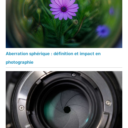
Aberration sphérique : définition et impact en
photographie