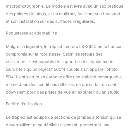
macrophotographie. Le modèle est livré avec un sac pratique,
des pointes de pieds, et un multitool, facilitant son transport
et son installation sur des surfaces irrégulières.
Robustesse et adaptabilité
Malgré sa légèreté, le trépied Leofoto LS-365C ne fait aucun
compromis sur la robustesse. Selon les retours des
utilisateurs, il est capable de supporter des équipements
lourds tels qu’un objectif 500f4 couplé à un appareil photo
5D4. La structure en carbone offre une stabilité remarquable,
même dans des conditions difficiles, ce qui en fait un outil
polyvalent pour des prises de vue en extérieur ou en studio.
Facilité d’utilisation
Le trépied est équipé de sections de jambes à torsion qui se
déverrouillent et se déplient aisément, permettant une