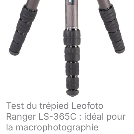
Test du trépied Leofoto
Ranger LS-365C : idéal pour
la macrophotographie