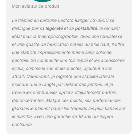
Mon avis sur ce produit
Le trépied en carbone Leofoto Ranger LS-365C se
distingue par sa
légèreté
et sa
portabilité
, le rendant
idéal pour la macrophotographie. Avec une robustesse
et une qualité de fabrication notées au plus haut, il offre
une stabilité impressionnante même sans colonne
centrale. Sa compacité une fois replié et les accessoires
inclus, comme le sac et les pointes, ajoutent à son
attrait. Cependant, je regrette une stabilité latérale
moindre due à l’angle par défaut des jambes, et je
trouve les nombreuses options d’ajustement parfois
déconcertantes. Malgré ces points, ses performances
globales le placent parmi les trépieds les plus fiables sur
le marché, avec une garantie de 10 ans qui inspire
confiance.