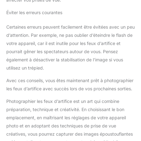
Éviter les erreurs courantes
Certaines erreurs peuvent facilement être évitées avec un peu
d’attention. Par exemple, ne pas oublier d’éteindre le flash de
votre appareil, car il est inutile pour les feux d’artifice et
pourrait gêner les spectateurs autour de vous. Pensez
également à désactiver la stabilisation de l’image si vous
utilisez un trépied.
Avec ces conseils, vous êtes maintenant prêt à photographier
les feux d’artifice avec succès lors de vos prochaines sorties.
Photographier les feux d’artifice est un art qui combine
préparation, technique et créativité. En choisissant le bon
emplacement, en maîtrisant les réglages de votre appareil
photo et en adoptant des techniques de prise de vue
créatives, vous pourrez capturer des images époustouflantes