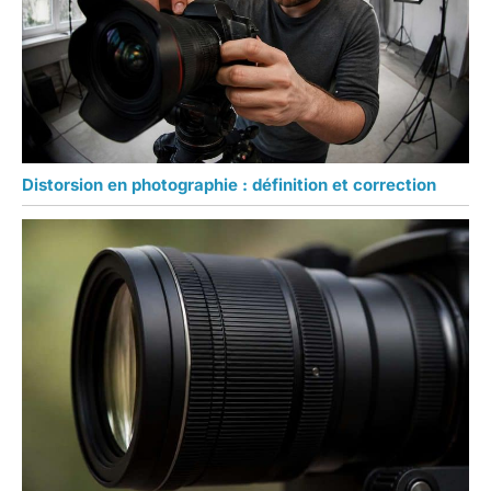
Distorsion en photographie : définition et correction