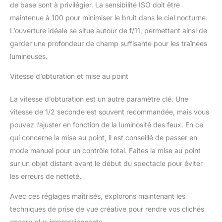
de base sont à privilégier. La sensibilité ISO doit être
maintenue à 100 pour minimiser le bruit dans le ciel nocturne.
L’ouverture idéale se situe autour de f/11, permettant ainsi de
garder une profondeur de champ suffisante pour les traînées
lumineuses.
Vitesse d’obturation et mise au point
La vitesse d’obturation est un autre paramètre clé. Une
vitesse de 1/2 seconde est souvent recommandée, mais vous
pouvez l’ajuster en fonction de la luminosité des feux. En ce
qui concerne la mise au point, il est conseillé de passer en
mode manuel pour un contrôle total. Faites la mise au point
sur un objet distant avant le début du spectacle pour éviter
les erreurs de netteté.
Avec ces réglages maîtrisés, explorons maintenant les
techniques de prise de vue créative pour rendre vos clichés
encore plus impressionnants.