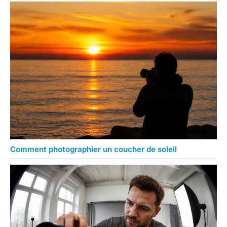
Comment photographier un coucher de soleil