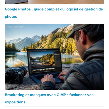
Google Photos : guide complet du logiciel de gestion de
photos
Bracketing et masques avec GIMP : fusionner vos
expositions