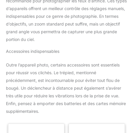
recommandé pour photographier les feux d’artifice. Ces types
d’appareils offrent un meilleur contrôle des réglages manuels,
indispensables pour ce genre de photographie. En termes
d’objectifs, un zoom standard peut suffire, mais un objectif
grand angle vous permettra de capturer une plus grande
portion du ciel.
Accessoires indispensables
Outre l’appareil photo, certains accessoires sont essentiels
pour réussir vos clichés. Le trépied, mentionné
précédemment, est incontournable pour éviter tout flou de
bougé. Un déclencheur à distance peut également s’avérer
très utile pour réduire les vibrations lors de la prise de vue.
Enfin, pensez à emporter des batteries et des cartes mémoire
supplémentaires.