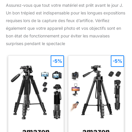
Assurez-vous que tout votre matériel est prêt avant le jour J.
Un bon trépied est indispensable pour les longues expositions
requises lors de la capture des feux d’artifice. Vérifiez
également que votre appareil photo et vos objectifs sont en
bon état de fonctionnement pour éviter les mauvaises
surprises pendant le spectacle
-5%
-5%