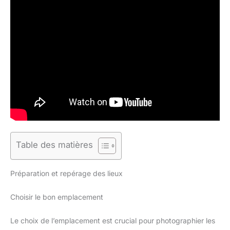
Table des matières
Préparation et repérage des lieux
Choisir le bon emplacement
Le choix de l’emplacement est crucial pour photographier les