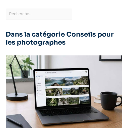
Dans la catégorie Conseils pour
les photographes