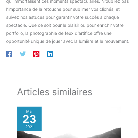
qui immortalisent ces moments spectaculaires. N’oubliez pas
l’importance de la retouche pour sublimer vos clichés, et
suivez nos astuces pour garantir votre succès à chaque
spectacle. Que ce soit pour le plaisir ou pour enrichir votre
portfolio, la photographie de feux d’artifice offre une
opportunité unique de jouer avec la lumière et le mouvement.
Articles similaires
Mai
23
2021