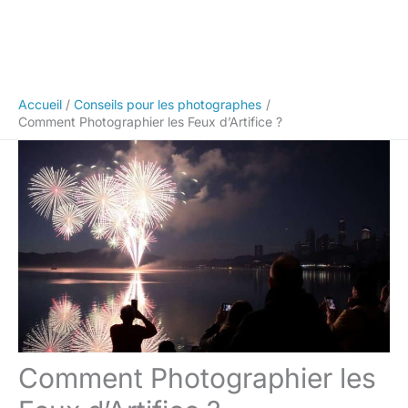
Accueil
Conseils pour les photographes
Comment Photographier les Feux d’Artifice ?
Comment Photographier les