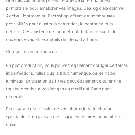
Une fois vos photos prises, l’étape de la retouche est
primordiale pour améliorer vos images. Des logiciels comme
Adobe Lightroom ou Photoshop offrent de nombreuses
possibilités pour ajuster la saturation, le contraste et la
netteté. Ces ajustements permettent de faire ressortir les
couleurs vives et les détails des feux d’artifice.
Corriger les imperfections
En postproduction, vous pouvez également corriger certaines
imperfections, telles que le bruit numérique ou les halos
lumineux. L’utilisation de filtres peut également ajouter une
touche créative à vos images en modifiant l’ambiance
générale.
Pour garantir la réussite de vos photos lors de chaque
spectacle, quelques astuces supplémentaires peuvent être
utiles.