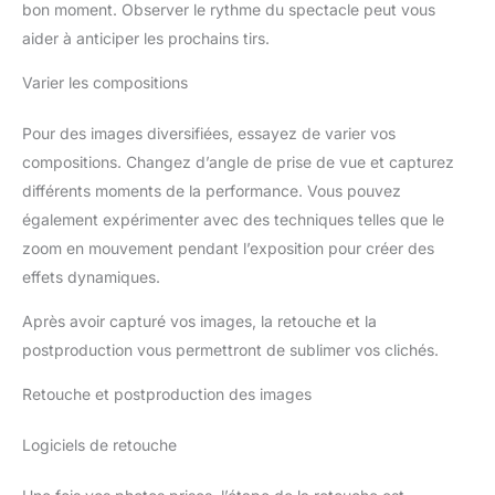
bon moment. Observer le rythme du spectacle peut vous
aider à anticiper les prochains tirs.
Varier les compositions
Pour des images diversifiées, essayez de varier vos
compositions. Changez d’angle de prise de vue et capturez
différents moments de la performance. Vous pouvez
également expérimenter avec des techniques telles que le
zoom en mouvement pendant l’exposition pour créer des
effets dynamiques.
Après avoir capturé vos images, la retouche et la
postproduction vous permettront de sublimer vos clichés.
Retouche et postproduction des images
Logiciels de retouche