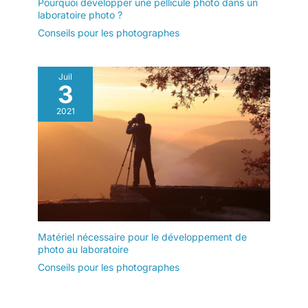
Pourquoi développer une pellicule photo dans un
laboratoire photo ?
Conseils pour les photographes
Juil
3
2021
Matériel nécessaire pour le développement de
photo au laboratoire
Conseils pour les photographes