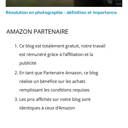
Résolution en photographie : définition et importance