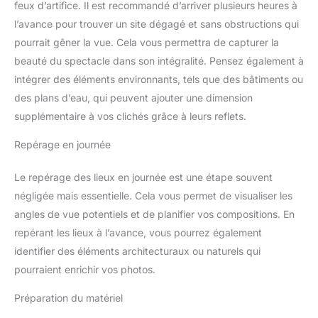
feux d’artifice. Il est recommandé d’arriver plusieurs heures à
l’avance pour trouver un site dégagé et sans obstructions qui
pourrait gêner la vue. Cela vous permettra de capturer la
beauté du spectacle dans son intégralité. Pensez également à
intégrer des éléments environnants, tels que des bâtiments ou
des plans d’eau, qui peuvent ajouter une dimension
supplémentaire à vos clichés grâce à leurs reflets.
Repérage en journée
Le repérage des lieux en journée est une étape souvent
négligée mais essentielle. Cela vous permet de visualiser les
angles de vue potentiels et de planifier vos compositions. En
repérant les lieux à l’avance, vous pourrez également
identifier des éléments architecturaux ou naturels qui
pourraient enrichir vos photos.
Préparation du matériel