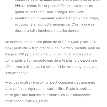
PPI
. Un même fichier peut s’afficher plus ou moins
grand selon l’écran, sans changer ses pixels.
résolution d’impression
: densité en
ppp
côté image,
et capacité en
dpi
côté imprimante. C’est là que se
décide la taille imprimée à qualité donnée.
Un exemple rapide: une photo de 6000 × 4000 pixels (24
mpx) peut être « trop grande » pour le web, parfaite pour un
tirage à 300 ppp autour de 50 × 34 cm, et encore plus
confortable si l’on accepte une densité plus faible pour une
affiche vue à distance. Le même fichier ne change pas, seul
l’usage change.
Avec ces quatre niveaux, on peut comparer des appareils
sans se faire piéger par un seul chiffre. Reste à appliquer
cette grille aux familles de produits les plus comparées:
smartphone, hybride, reflex.