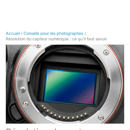
Accueil
Conseils pour les photographes
Résolution du capteur numérique : ce qu’il faut savoir