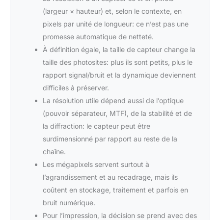
(largeur × hauteur) et, selon le contexte, en
pixels par unité de longueur: ce n’est pas une
promesse automatique de netteté.
À définition égale, la taille de capteur change la
taille des photosites: plus ils sont petits, plus le
rapport signal/bruit et la dynamique deviennent
difficiles à préserver.
La résolution utile dépend aussi de l’optique
(pouvoir séparateur, MTF), de la stabilité et de
la diffraction: le capteur peut être
surdimensionné par rapport au reste de la
chaîne.
Les mégapixels servent surtout à
l’agrandissement et au recadrage, mais ils
coûtent en stockage, traitement et parfois en
bruit numérique.
Pour l’impression, la décision se prend avec des