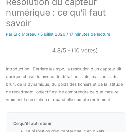
Résolution du capteur
numérique : ce qu’il faut
savoir
Par
Eric Moreau
/
5 juillet 2026
/
17 minutes de lecture
4.8/5 - (10 votes)
Introduction : Derrière les mpx, la résolution d’un capteur dit
quelque chose du niveau de détail possible, mais aussi du
bruit, de la dynamique, du poids des fichiers et de la latitude
de recadrage: l’objectif est de comprendre ce que mesure
vraiment la résolution et quand elle compte réellement.
Ce qu’il faut retenir
La résolution d’un capteur se lit en pixels