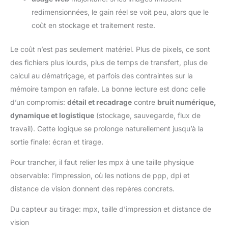
redimensionnées, le gain réel se voit peu, alors que le
coût en stockage et traitement reste.
Le coût n’est pas seulement matériel. Plus de pixels, ce sont
des fichiers plus lourds, plus de temps de transfert, plus de
calcul au dématriçage, et parfois des contraintes sur la
mémoire tampon en rafale. La bonne lecture est donc celle
d’un compromis:
détail et recadrage
contre
bruit numérique,
dynamique et logistique
(stockage, sauvegarde, flux de
travail). Cette logique se prolonge naturellement jusqu’à la
sortie finale: écran et tirage.
Pour trancher, il faut relier les mpx à une taille physique
observable: l’impression, où les notions de ppp, dpi et
distance de vision donnent des repères concrets.
Du capteur au tirage: mpx, taille d’impression et distance de
vision