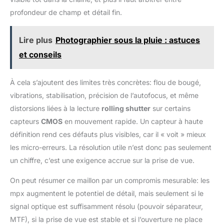
profondeur de champ et détail fin.
Lire plus
Photographier sous la pluie : astuces
et conseils
À cela s’ajoutent des limites très concrètes: flou de bougé,
vibrations, stabilisation, précision de l’autofocus, et même
distorsions liées à la lecture
rolling shutter
sur certains
capteurs
CMOS
en mouvement rapide. Un capteur à haute
définition rend ces défauts plus visibles, car il « voit » mieux
les micro-erreurs. La résolution utile n’est donc pas seulement
un chiffre, c’est une exigence accrue sur la prise de vue.
On peut résumer ce maillon par un compromis mesurable: les
mpx augmentent le potentiel de détail, mais seulement si le
signal optique est suffisamment résolu (pouvoir séparateur,
MTF), si la prise de vue est stable et si l’ouverture ne place