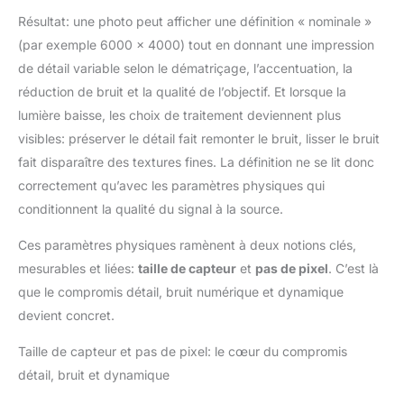
Résultat: une photo peut afficher une définition « nominale »
(par exemple 6000 × 4000) tout en donnant une impression
de détail variable selon le dématriçage, l’accentuation, la
réduction de bruit et la qualité de l’objectif. Et lorsque la
lumière baisse, les choix de traitement deviennent plus
visibles: préserver le détail fait remonter le bruit, lisser le bruit
fait disparaître des textures fines. La définition ne se lit donc
correctement qu’avec les paramètres physiques qui
conditionnent la qualité du signal à la source.
Ces paramètres physiques ramènent à deux notions clés,
mesurables et liées:
taille de capteur
et
pas de pixel
. C’est là
que le compromis détail, bruit numérique et dynamique
devient concret.
Taille de capteur et pas de pixel: le cœur du compromis
détail, bruit et dynamique