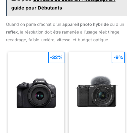
guide pour Débutants
Quand on parle d’achat d’un
appareil photo hybride
ou d’un
reflex
, la résolution doit être ramenée à l’usage réel: tirage,
recadrage, faible lumière, vitesse, et budget optique.
-32%
-9%