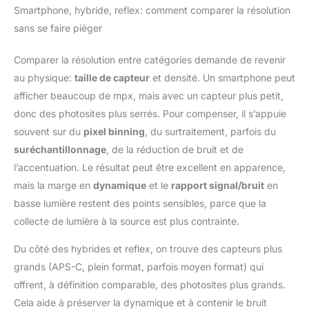
Smartphone, hybride, reflex: comment comparer la résolution
sans se faire piéger
Comparer la résolution entre catégories demande de revenir
au physique:
taille de capteur
et densité. Un smartphone peut
afficher beaucoup de mpx, mais avec un capteur plus petit,
donc des photosites plus serrés. Pour compenser, il s’appuie
souvent sur du
pixel binning
, du surtraitement, parfois du
suréchantillonnage
, de la réduction de bruit et de
l’accentuation. Le résultat peut être excellent en apparence,
mais la marge en
dynamique
et le
rapport signal/bruit
en
basse lumière restent des points sensibles, parce que la
collecte de lumière à la source est plus contrainte.
Du côté des hybrides et reflex, on trouve des capteurs plus
grands (APS-C, plein format, parfois moyen format) qui
offrent, à définition comparable, des photosites plus grands.
Cela aide à préserver la dynamique et à contenir le bruit