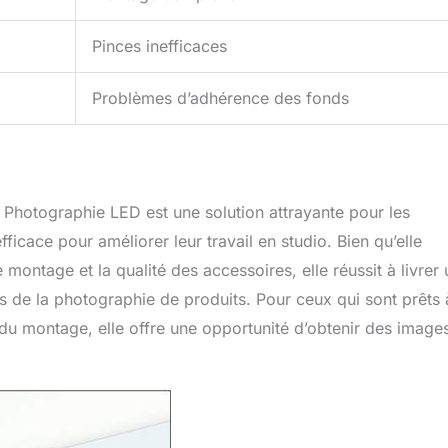
Pinces inefficaces
Problèmes d’adhérence des fonds
Photographie LED est une solution attrayante pour les
icace pour améliorer leur travail en studio. Bien qu’elle
montage et la qualité des accessoires, elle réussit à livrer
ls de la photographie de produits. Pour ceux qui sont prêts 
 du montage, elle offre une opportunité d’obtenir des image