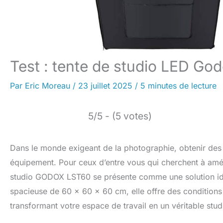
Test : tente de studio LED God
Par
Eric Moreau
/
23 juillet 2025
/
5 minutes de lecture
5/5 - (5 votes)
Dans le monde exigeant de la photographie, obtenir des 
équipement. Pour ceux d’entre vous qui cherchent à amélio
studio GODOX LST60 se présente comme une solution idéa
spacieuse de 60 x 60 x 60 cm, elle offre des conditions 
transformant votre espace de travail en un véritable stud