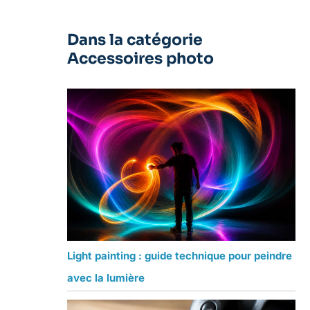
Dans la catégorie
Accessoires photo
Light painting : guide technique pour peindre
avec la lumière