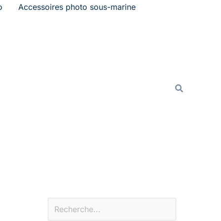
o
Accessoires photo sous-marine
Rechercher
Recherche