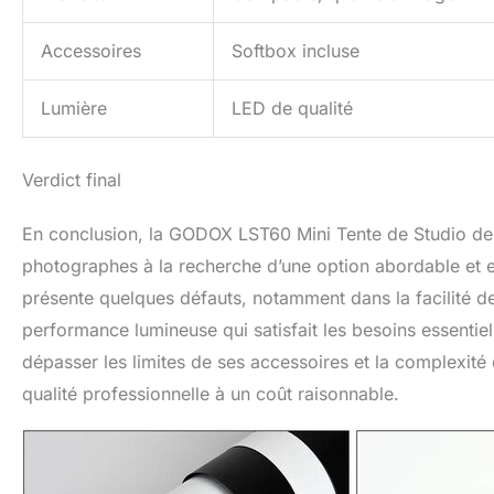
Accessoires
Softbox incluse
Lumière
LED de qualité
Verdict final
En conclusion, la GODOX LST60 Mini Tente de Studio de 
photographes à la recherche d’une option abordable et eff
présente quelques défauts, notamment dans la facilité de 
performance lumineuse qui satisfait les besoins essentie
dépasser les limites de ses accessoires et la complexité
qualité professionnelle à un coût raisonnable.