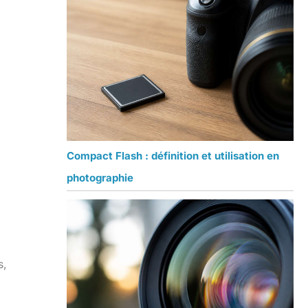
Compact Flash : définition et utilisation en
photographie
s,