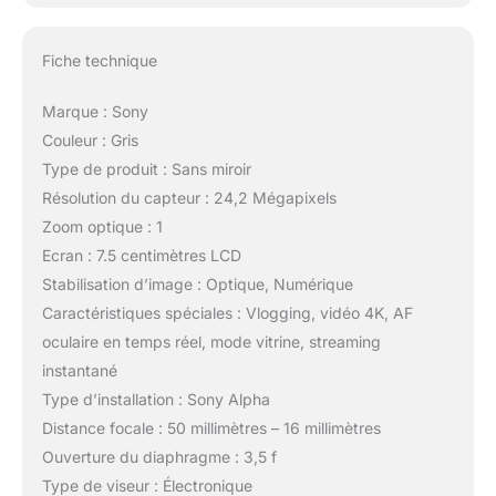
Fiche technique
Marque : Sony
Couleur : Gris
Type de produit : Sans miroir
Résolution du capteur : 24,2 Mégapixels
Zoom optique : 1
Ecran : 7.5 centimètres LCD
Stabilisation d’image : Optique, Numérique
Caractéristiques spéciales : Vlogging, vidéo 4K, AF
oculaire en temps réel, mode vitrine, streaming
instantané
Type d’installation : Sony Alpha
Distance focale : 50 millimètres – 16 millimètres
Ouverture du diaphragme : 3,5 f
Type de viseur : Électronique