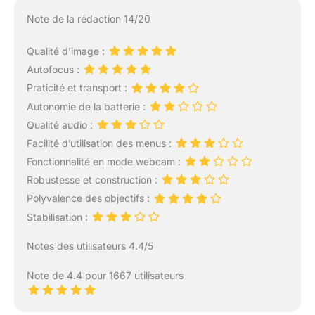
Note de la rédaction 14/20
Qualité d’image :
Autofocus :
Praticité et transport :
Autonomie de la batterie :
Qualité audio :
Facilité d’utilisation des menus :
Fonctionnalité en mode webcam :
Robustesse et construction :
Polyvalence des objectifs :
Stabilisation :
Notes des utilisateurs 4.4/5
Note de 4.4 pour 1667 utilisateurs