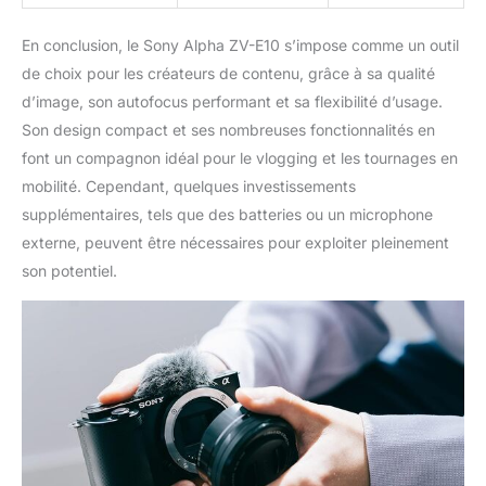
En conclusion, le Sony Alpha ZV-E10 s’impose comme un outil
de choix pour les créateurs de contenu, grâce à sa qualité
d’image, son autofocus performant et sa flexibilité d’usage.
Son design compact et ses nombreuses fonctionnalités en
font un compagnon idéal pour le vlogging et les tournages en
mobilité. Cependant, quelques investissements
supplémentaires, tels que des batteries ou un microphone
externe, peuvent être nécessaires pour exploiter pleinement
son potentiel.