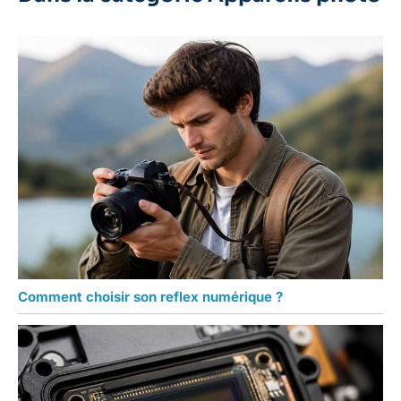
Comment choisir son reflex numérique ?