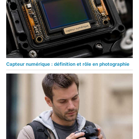
Capteur numérique : définition et rôle en photographie