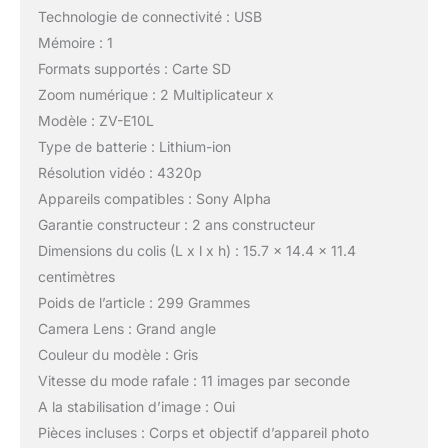
Technologie de connectivité : USB
Mémoire : 1
Formats supportés : Carte SD
Zoom numérique : 2 Multiplicateur x
Modèle : ZV-E10L
Type de batterie : Lithium-ion
Résolution vidéo : 4320p
Appareils compatibles : Sony Alpha
Garantie constructeur : 2 ans constructeur
Dimensions du colis (L x l x h) : 15.7 x 14.4 x 11.4
centimètres
Poids de l’article : 299 Grammes
Camera Lens : Grand angle
Couleur du modèle : Gris
Vitesse du mode rafale : 11 images par seconde
A la stabilisation d’image : Oui
Pièces incluses : Corps et objectif d’appareil photo