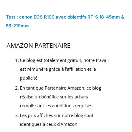
Test : canon EOS R100 avec objectifs RF-S 18-45mm &
55-210mm