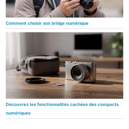
Comment choisir son bridge numérique
Découvrez les fonctionnalités cachées des compacts
numériques