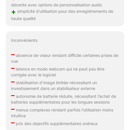
décente avec options de personnalisation audio
+
simplicité d’utilisation pour des enregistrements de
haute qualité
Inconvénients
–
absence de viseur rendant difficile certaines prises de
vue
–
latence en mode webcam qui ne peut pas être
corrigée avec le logiciel
–
stabilisation d’image limitée nécessitant un
investissement dans un stabilisateur externe
–
autonomie de batterie réduite, nécessitant l’achat de
batteries supplémentaires pour les longues sessions
–
menus complexes rendant parfois l’utilisation moins
intuitive
–
prix des objectifs supplémentaires onéreux