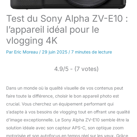
Test du Sony Alpha ZV-E10 :
l’appareil idéal pour le
vlogging 4K
Par
Eric Moreau
/
29 juin 2025
/
7 minutes de lecture
4.9/5 - (7 votes)
Dans un monde où la qualité visuelle de vos contenus peut
faire toute la différence, choisir le bon appareil photo est
crucial. Vous cherchez un équipement performant qui
s’adapte à vos besoins de vlogging tout en offrant une qualité
d’image exceptionnelle. Le Sony Alpha ZV-E10 semble être la
solution idéale avec son capteur APS-C, son optique zoom
motorisée et son autofocus en temps réel sur les yeux. Grâce