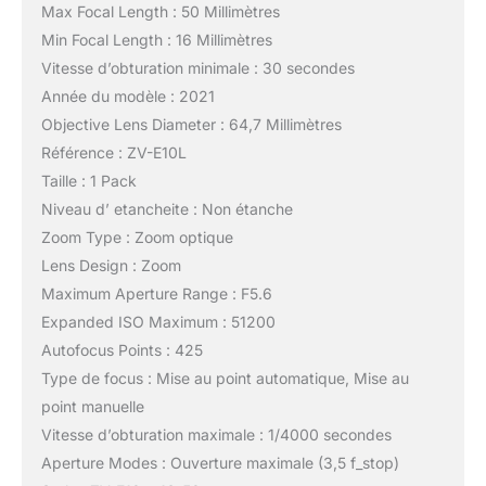
Max Focal Length : 50 Millimètres
Min Focal Length : 16 Millimètres
Vitesse d’obturation minimale : 30 secondes
Année du modèle : 2021
Objective Lens Diameter : 64,7 Millimètres
Référence : ZV-E10L
Taille : 1 Pack
Niveau d’ etancheite : Non étanche
Zoom Type : Zoom optique
Lens Design : Zoom
Maximum Aperture Range : F5.6
Expanded ISO Maximum : 51200
Autofocus Points : 425
Type de focus : Mise au point automatique, Mise au
point manuelle
Vitesse d’obturation maximale : 1/4000 secondes
Aperture Modes : Ouverture maximale (3,5 f_stop)