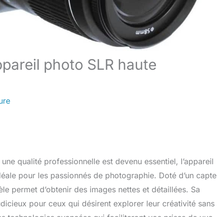
pareil photo SLR haute
ure
 qualité professionnelle est devenu essentiel, l’appareil
ale pour les passionnés de photographie. Doté d’un capte
le permet d’obtenir des images nettes et détaillées. Sa
dicieux pour ceux qui désirent explorer leur créativité sans