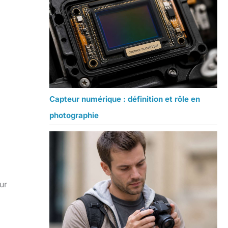
Capteur numérique : définition et rôle en
photographie
ur