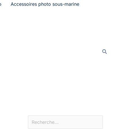
o
Accessoires photo sous-marine
Rechercher
Recherche