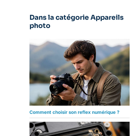
Dans la catégorie Appareils
photo
Comment choisir son reflex numérique ?