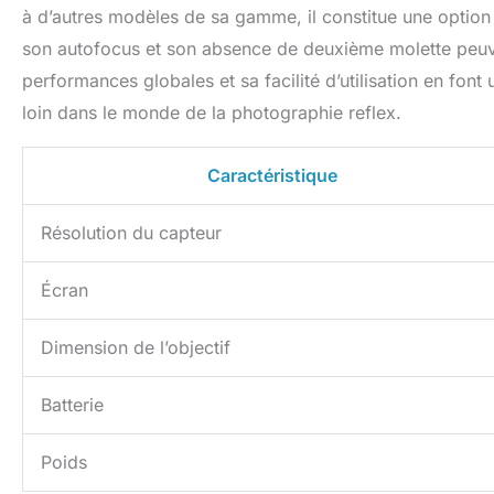
à d’autres modèles de sa gamme, il constitue une option 
son autofocus et son absence de deuxième molette peuve
performances globales et sa facilité d’utilisation en fon
loin dans le monde de la photographie reflex.
Caractéristique
Résolution du capteur
Écran
Dimension de l’objectif
Batterie
Poids