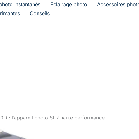
photo instantanés
Éclairage photo
Accessoires phot
rimantes
Conseils
D : l’appareil photo SLR haute performance