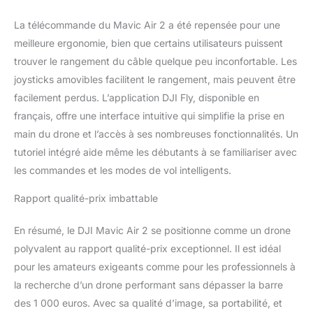
La télécommande du Mavic Air 2 a été repensée pour une
meilleure ergonomie, bien que certains utilisateurs puissent
trouver le rangement du câble quelque peu inconfortable. Les
joysticks amovibles facilitent le rangement, mais peuvent être
facilement perdus. L’application DJI Fly, disponible en
français, offre une interface intuitive qui simplifie la prise en
main du drone et l’accès à ses nombreuses fonctionnalités. Un
tutoriel intégré aide même les débutants à se familiariser avec
les commandes et les modes de vol intelligents.
Rapport qualité-prix imbattable
En résumé, le DJI Mavic Air 2 se positionne comme un drone
polyvalent au rapport qualité-prix exceptionnel. Il est idéal
pour les amateurs exigeants comme pour les professionnels à
la recherche d’un drone performant sans dépasser la barre
des 1 000 euros. Avec sa qualité d’image, sa portabilité, et