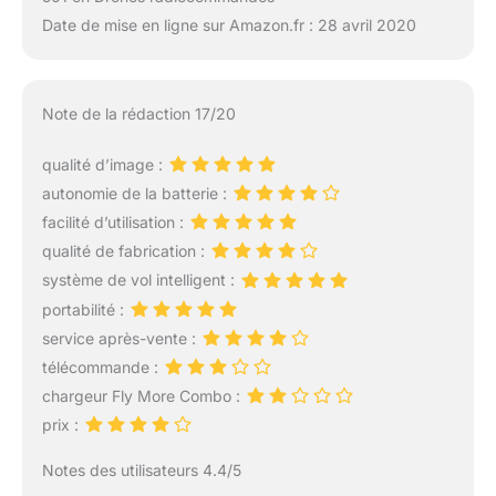
Date de mise en ligne sur Amazon.fr : 28 avril 2020
Note de la rédaction 17/20
qualité d’image :
autonomie de la batterie :
facilité d’utilisation :
qualité de fabrication :
système de vol intelligent :
portabilité :
service après-vente :
télécommande :
chargeur Fly More Combo :
prix :
Notes des utilisateurs 4.4/5