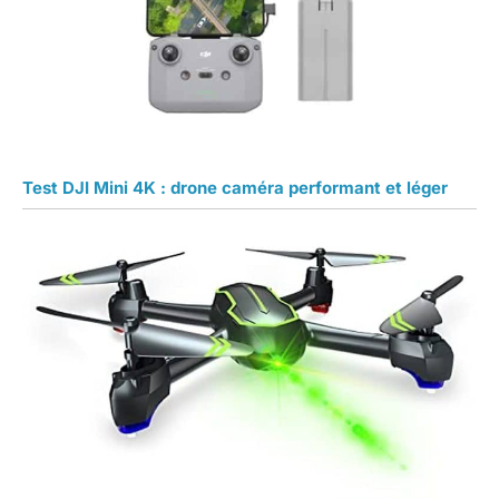
Test DJI Mini 4K : drone caméra performant et léger