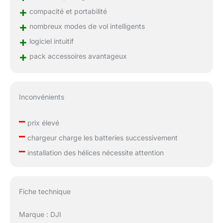
+
compacité et portabilité
+
nombreux modes de vol intelligents
+
logiciel intuitif
+
pack accessoires avantageux
Inconvénients
–
prix élevé
–
chargeur charge les batteries successivement
–
installation des hélices nécessite attention
Fiche technique
Marque : DJI