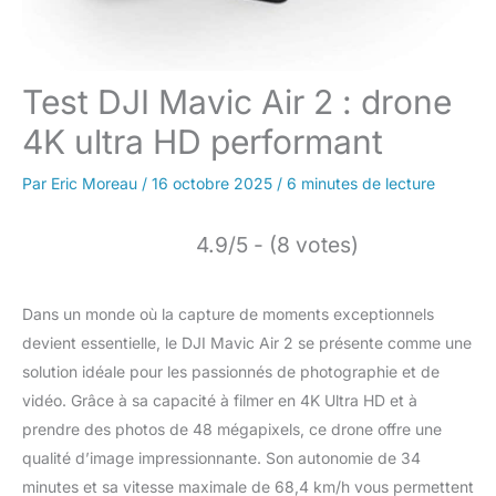
Test DJI Mavic Air 2 : drone
4K ultra HD performant
Par
Eric Moreau
/
16 octobre 2025
/
6 minutes de lecture
4.9/5 - (8 votes)
Dans un monde où la capture de moments exceptionnels
devient essentielle, le DJI Mavic Air 2 se présente comme une
solution idéale pour les passionnés de photographie et de
vidéo. Grâce à sa capacité à filmer en 4K Ultra HD et à
prendre des photos de 48 mégapixels, ce drone offre une
qualité d’image impressionnante. Son autonomie de 34
minutes et sa vitesse maximale de 68,4 km/h vous permettent