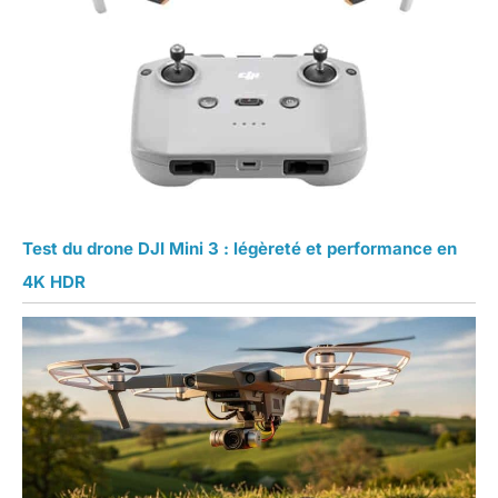
Test du drone DJI Mini 3 : légèreté et performance en
4K HDR