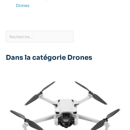
Drones
Dans la catégorie Drones