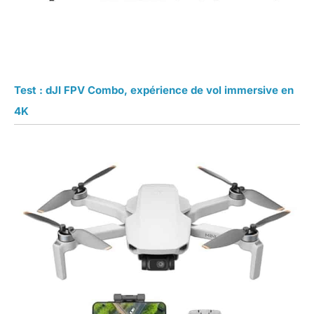
Test : dJI FPV Combo, expérience de vol immersive en
4K