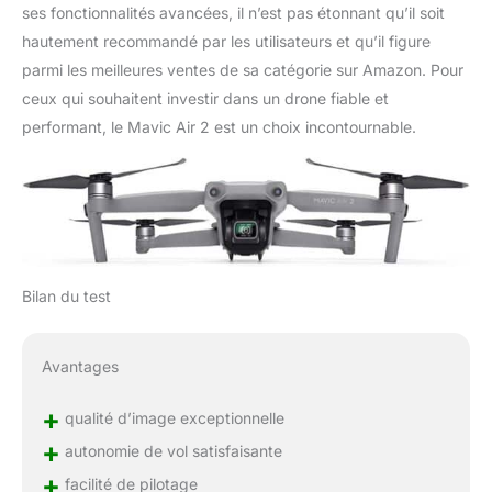
ses fonctionnalités avancées, il n’est pas étonnant qu’il soit
hautement recommandé par les utilisateurs et qu’il figure
parmi les meilleures ventes de sa catégorie sur Amazon. Pour
ceux qui souhaitent investir dans un drone fiable et
performant, le Mavic Air 2 est un choix incontournable.
Bilan du test
Avantages
+
qualité d’image exceptionnelle
+
autonomie de vol satisfaisante
+
facilité de pilotage