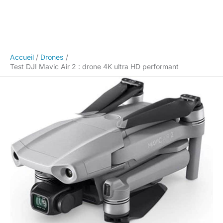
Accueil
Drones
Test DJI Mavic Air 2 : drone 4K ultra HD performant